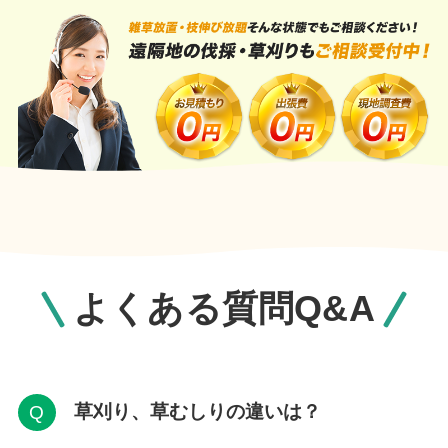
よくある質問Q&A
草刈り、草むしりの違いは？