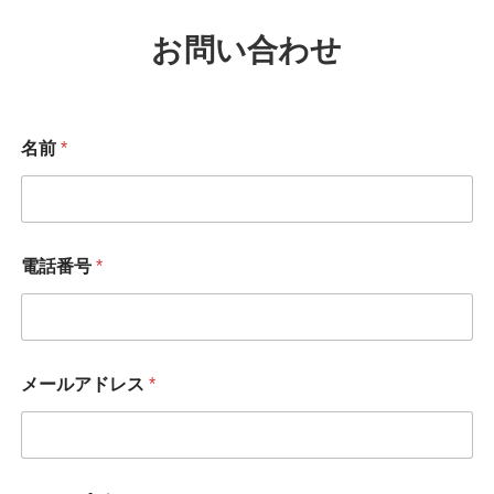
お問い合わせ
名前
*
電話番号
*
メールアドレス
*
名