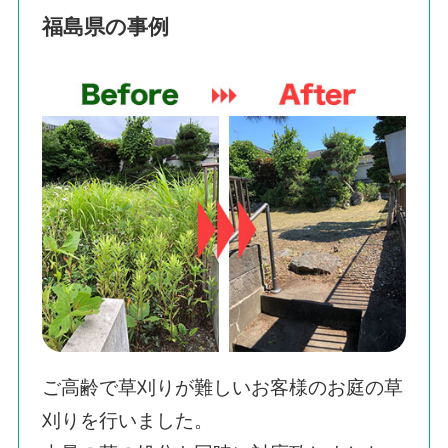
福島県の事例
ご高齢で草刈りが難しいお客様のお庭の草
刈りを行いました。