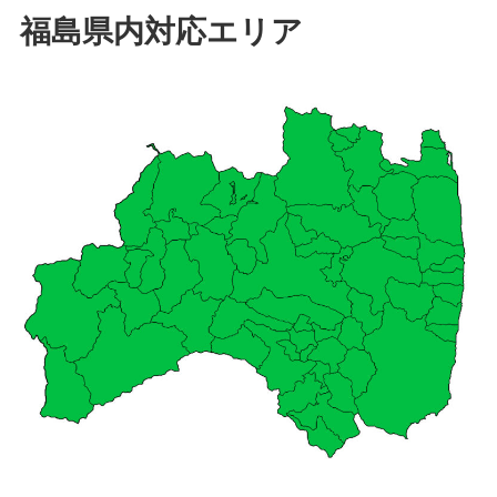
福島県内対応エリア