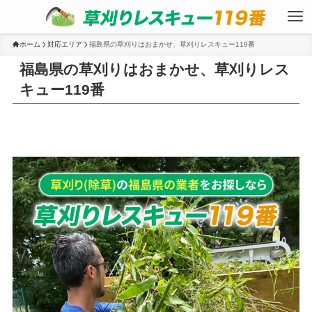
ホーム
対応エリア
福島県の草刈りはおまかせ、草刈りレスキュー119番
福島県の草刈りはおまかせ、草刈りレス
キュー119番