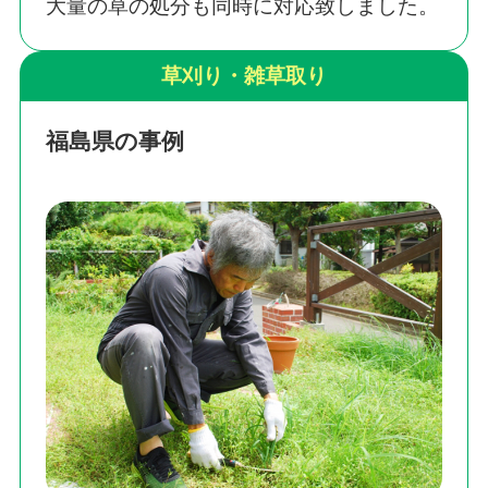
大量の草の処分も同時に対応致しました。
草刈り・雑草取り
福島県の事例