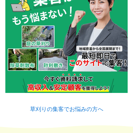
草刈りの集客でお悩みの方へ