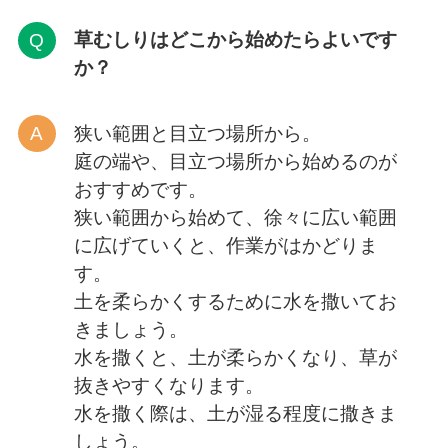
草むしりはどこから
始めたらよいです
か？
狭い範囲と目立つ場所から。
庭の端や、目立つ場所から始めるのが
おすすめです。
狭い範囲から始めて、徐々に広い範囲
に広げていくと、作業がはかどりま
す。
土を柔らかくするために水を撒いてお
きましょう。
水を撒くと、土が柔らかくなり、草が
抜きやすくなります。
水を撒く際は、土が湿る程度に撒きま
しょう。