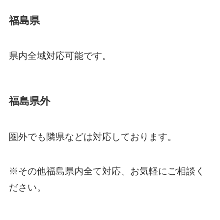
福島県
県内全域対応可能です。
福島県外
圏外でも隣県などは対応しております。
※その他福島県内全て対応、お気軽にご相談く
ださい。