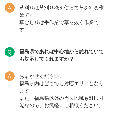
草刈りは草刈り機を使って草を刈る作
業です。
草むしりは手作業で草を抜く作業で
す。
福島県であれば中心地から離れていて
も対応してくれますか？
おまかせください。
福島県内はどこでも対応エリアとなり
ます。
また、福島県以外の周辺地域も対応可
能なので、お気軽にご相談ください。