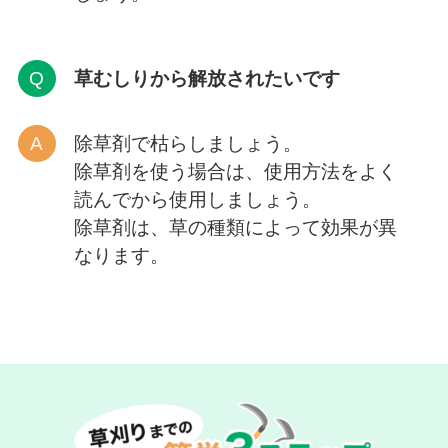
草むしりから解放
されたいです
除草剤で枯らしましょう。
除草剤を使う場合は、使用方法をよく
読んでから使用しましょう。
除草剤は、草の種類によって効果が異
なります。