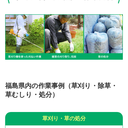
福島県内の作業事例（草刈り・除草・
草むしり・処分）
草刈り・草の処分