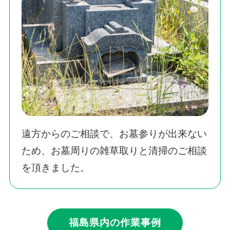
遠方からのご相談で、お墓参りが出来ない
ため、お墓周りの雑草取りと清掃のご相談
を頂きました。
福島県内の作業事例