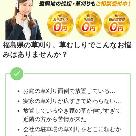
福島県の草刈り、草むしりでこんなお悩
みはありませんか？
お庭の草刈り面倒で放置している…
実家の草刈りが広すぎて終わらない…
放置している空き家の草が伸びすぎて
近隣の方から苦情が来た
会社の駐車場の草刈りをどこに頼むか