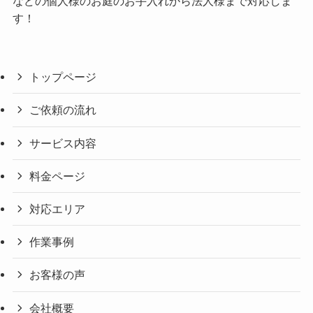
などの個人様のお庭のお手入れから法人様まで対応しま
す！
トップページ
ご依頼の流れ
サービス内容
料金ページ
対応エリア
作業事例
お客様の声
会社概要