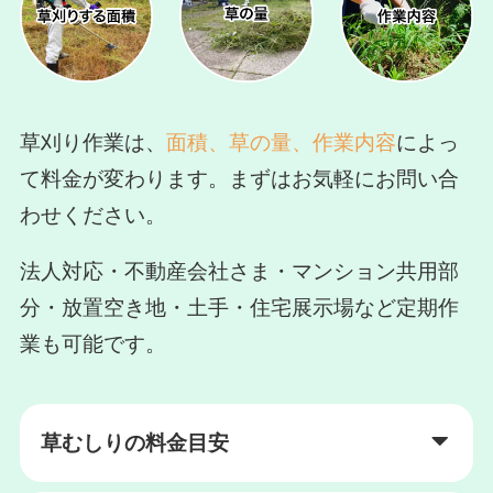
草刈り作業は、
面積、草の量、作業内容
によっ
て料金が変わります。まずはお気軽にお問い合
わせください。
法人対応・不動産会社さま・マンション共用部
分・放置空き地・土手・住宅展示場など定期作
業も可能です。
草むしりの料金目安