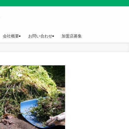
会社概要
お問い合わせ
加盟店募集