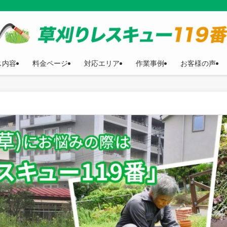
ス内容
料金ページ
対応エリア
作業事例
お客様の声