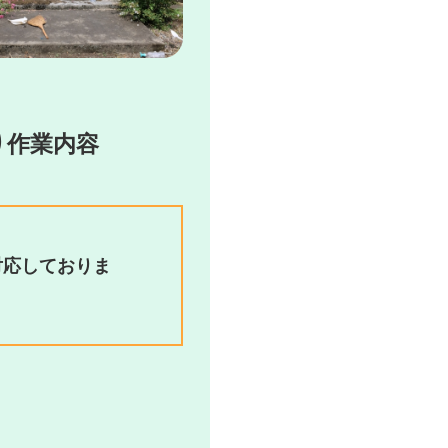
り作業内容
対応しておりま