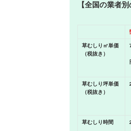
【全国の業者別
草むしり㎡単価
（税抜き）
草むしり坪単価
（税抜き）
草むしり時間