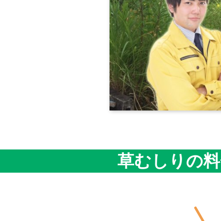
草むしりの料