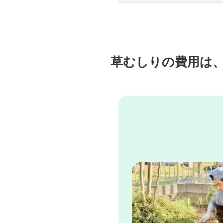
草むしりの費用は