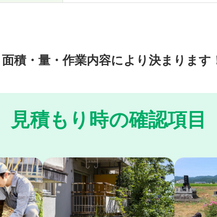
、面積・量・作業内容により決まります
見積もり時の確認項目