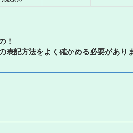
の！
の表記方法をよく確かめる必要があり