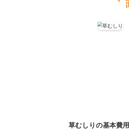
草むしりの基本費