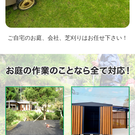
ご自宅のお庭、会社、芝刈りはお任せ下さい！