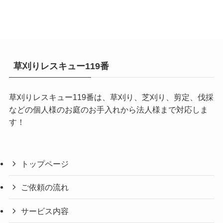
草刈りレスキュー119番
草刈りレスキュー119番は、草刈り、芝刈り、剪定、伐採
などの個人様のお庭のお手入れから法人様まで対応しま
す！
トップページ
ご依頼の流れ
サービス内容