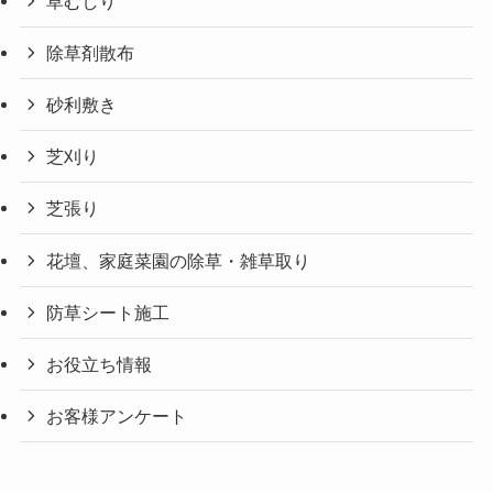
草むしり
除草剤散布
砂利敷き
芝刈り
芝張り
花壇、家庭菜園の除草・雑草取り
防草シート施工
お役立ち情報
お客様アンケート