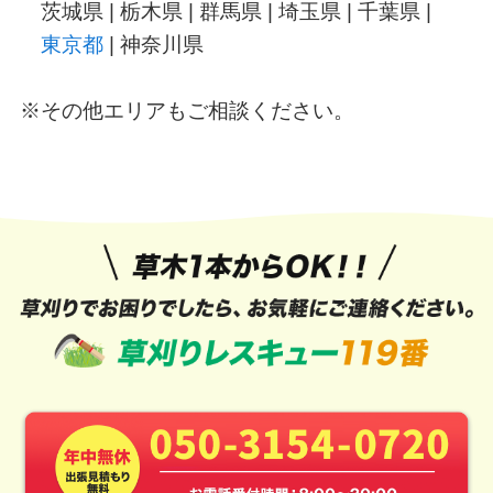
茨城県 | 栃木県 | 群馬県 | 埼玉県 | 千葉県 |
東京都
| 神奈川県
※その他エリアもご相談ください。