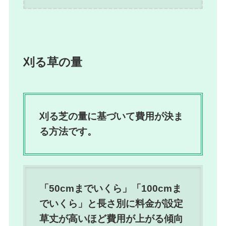
刈る草の量
刈る芝の量に基づいて費用が決ま
る方法です。
「50cmまでいくら」「100cmま
でいくら」と長さ別に料金が設定
草丈が高いほど費用が上がる傾向