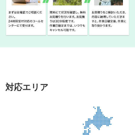
対応エリア