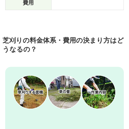
費用
芝刈りの料金体系・費用の決まり方はど
うなるの？