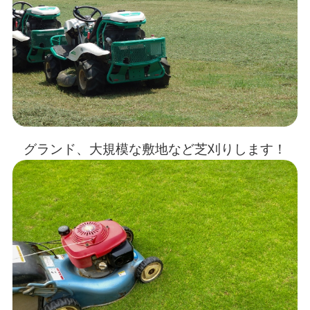
グランド、大規模な敷地など芝刈りします！