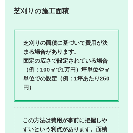
芝刈りの施工面積
芝刈りの面積に基づいて費用が決
まる場合があります。
固定の広さで設定されている場合
（例：100㎡で1万円）坪単位や㎡
単位での設定（例：1坪あたり250
円）
この方法は費用が事前に把握しや
すいという利点があります。面積