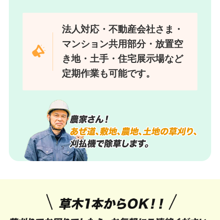
法人対応・不動産会社さま・
マンション共用部分・放置空
き地・土手・住宅展示場など
定期作業も可能です。