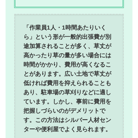
「作業員1人・1時間あたりいく
ら」という形が一般的出張費が別
途加算されることが多く、草丈が
高かったり草の量が多い場合には
時間がかかり、費用が高くなるこ
とがあります。広い土地で草丈が
低ければ費用を抑えられることも
あり、駐車場の草刈りなどに適し
ています。しかし、事前に費用を
把握しづらいのがデメリットで
す。この方法はシルバー人材セン
ターや便利屋でよく見られます。