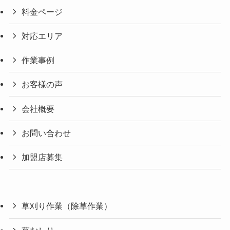
料金ページ
対応エリア
作業事例
お客様の声
会社概要
お問い合わせ
加盟店募集
草刈り作業（除草作業）