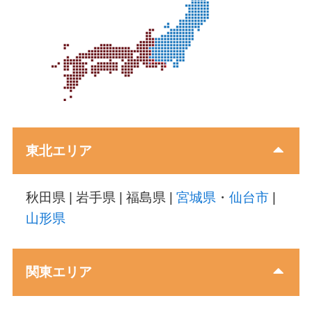
東北エリア
秋田県 | 岩手県 | 福島県 |
宮城県
・
仙台市
|
山形県
関東エリア