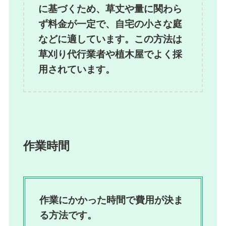
に基づくため、草丈や量に関わら
ず料金が一定で、自宅の小さな庭
などに適しています。この方法は
草刈り代行業者や植木屋でよく採
用されています。
作業時間
作業にかかった時間で費用が決ま
る方法です。