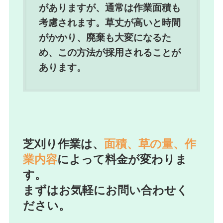
がありますが、通常は作業面積も
考慮されます。草丈が高いと時間
がかかり、廃棄も大変になるた
め、この方法が採用されることが
あります。
芝刈り作業は、
面積、草の量、作
業内容
によって料金が変わりま
す。
まずはお気軽にお問い合わせく
ださい。