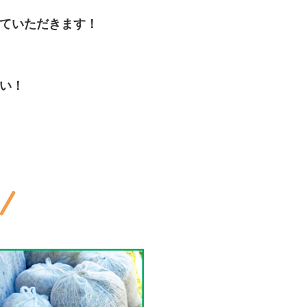
ていただきます！
い！