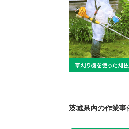
茨城県内の作業事