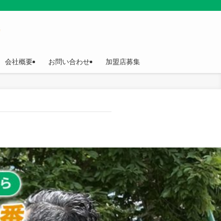
会社概要
お問い合わせ
加盟店募集