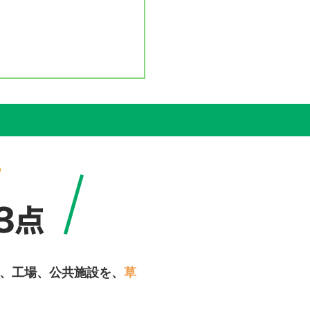
、工場、公共施設を、
草