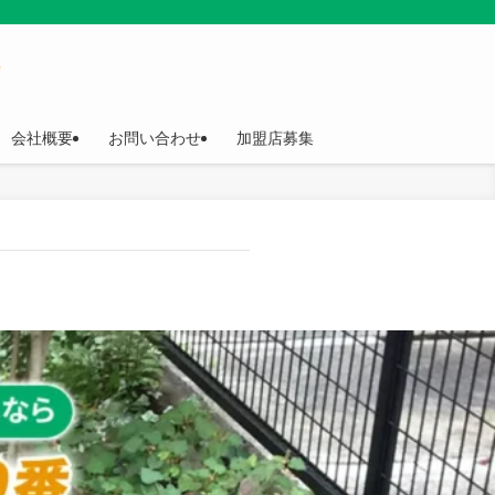
会社概要
お問い合わせ
加盟店募集