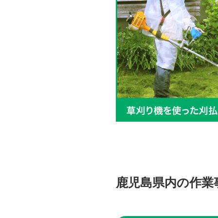
鹿児島県内の作業