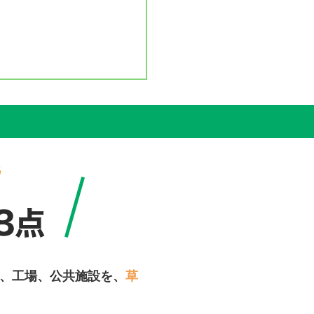
、工場、公共施設を、
草