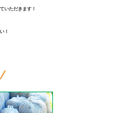
ていただきます！
い！