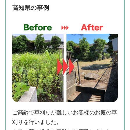
高知県の事例
ご高齢で草刈りが難しいお客様のお庭の草
刈りを行いました。