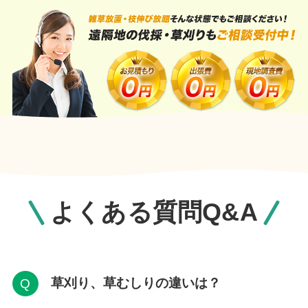
よくある質問Q&A
草刈り、草むしりの違いは？