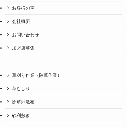
お客様の声
会社概要
お問い合わせ
加盟店募集
草刈り作業（除草作業）
草むしり
除草剤散布
砂利敷き