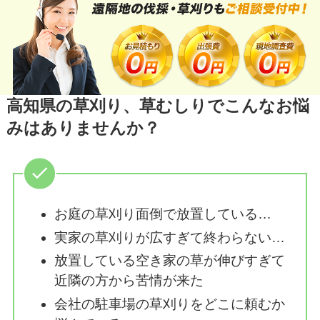
高知県の草刈り、草むしりでこんなお悩
みはありませんか？
お庭の草刈り面倒で放置している…
実家の草刈りが広すぎて終わらない…
放置している空き家の草が伸びすぎて
近隣の方から苦情が来た
会社の駐車場の草刈りをどこに頼むか