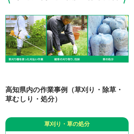
高知県内の作業事例（草刈り・除草・
草むしり・処分）
草刈り・草の処分