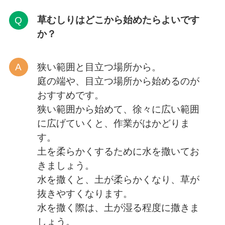
草むしりはどこから
始めたらよいです
か？
狭い範囲と目立つ場所から。
庭の端や、目立つ場所から始めるのが
おすすめです。
狭い範囲から始めて、徐々に広い範囲
に広げていくと、作業がはかどりま
す。
土を柔らかくするために水を撒いてお
きましょう。
水を撒くと、土が柔らかくなり、草が
抜きやすくなります。
水を撒く際は、土が湿る程度に撒きま
しょう。