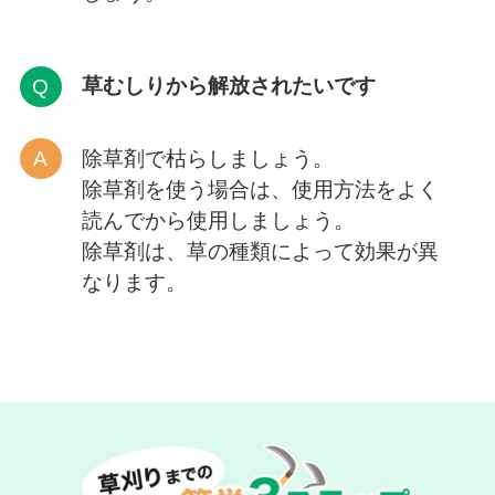
草むしりから解放
されたいです
除草剤で枯らしましょう。
除草剤を使う場合は、使用方法をよく
読んでから使用しましょう。
除草剤は、草の種類によって効果が異
なります。