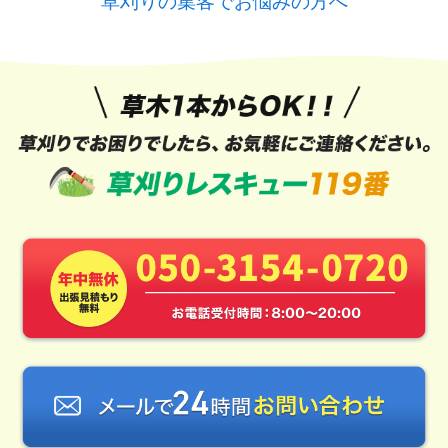
草刈りの集客でお悩みの方へ