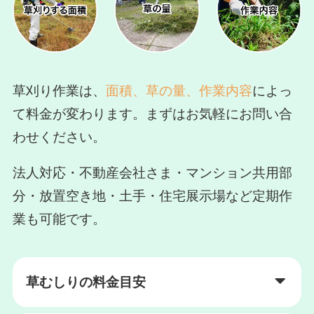
草刈り作業は、
面積、草の量、作業内容
によっ
て料金が変わります。まずはお気軽にお問い合
わせください。
法人対応・不動産会社さま・マンション共用部
分・放置空き地・土手・住宅展示場など定期作
業も可能です。
草むしりの料金目安