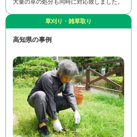
大量の草の処分も同時に対応致しました。
草刈り・雑草取り
高知県の事例