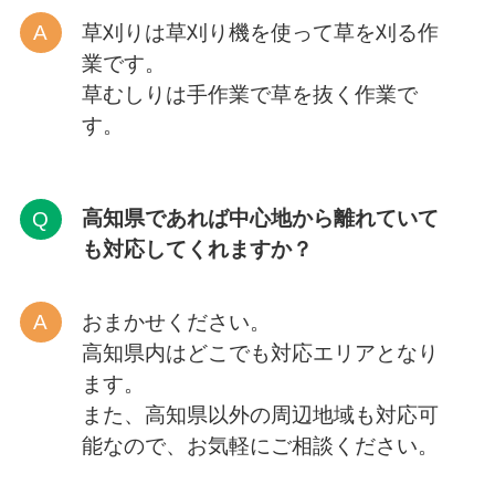
草刈りは草刈り機を使って草を刈る作
業です。
草むしりは手作業で草を抜く作業で
す。
高知県であれば中心地から離れていて
も対応してくれますか？
おまかせください。
高知県内はどこでも対応エリアとなり
ます。
また、高知県以外の周辺地域も対応可
能なので、お気軽にご相談ください。