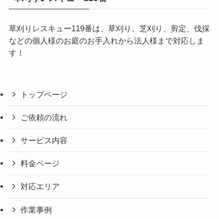
草刈りレスキュー119番は、草刈り、芝刈り、剪定、伐採
などの個人様のお庭のお手入れから法人様まで対応しま
す！
トップページ
ご依頼の流れ
サービス内容
料金ページ
対応エリア
作業事例