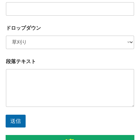
ドロップダウン
段落テキスト
送信