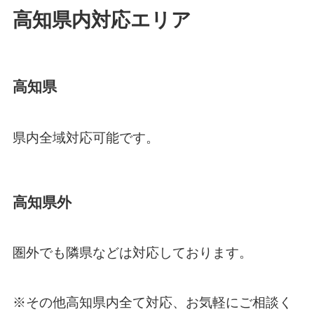
高知県内対応エリア
高知県
県内全域対応可能です。
高知県外
圏外でも隣県などは対応しております。
※その他高知県内全て対応、お気軽にご相談く