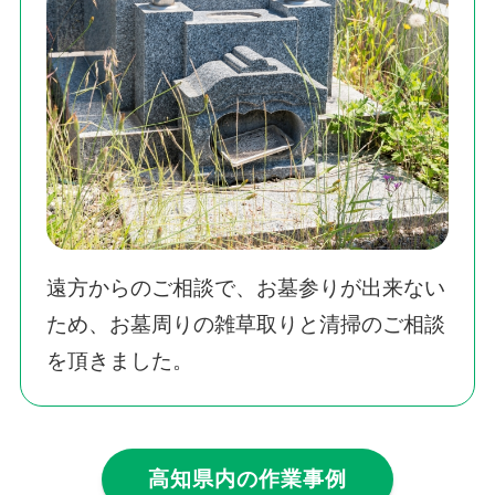
遠方からのご相談で、お墓参りが出来ない
ため、お墓周りの雑草取りと清掃のご相談
を頂きました。
高知県内の作業事例