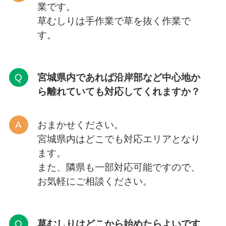
業です。
草むしりは手作業で草を抜く作業で
す。
宮城県内であれば沿岸部など中心地か
ら離れていても対応してくれますか？
おまかせください。
宮城県内はどこでも対応エリアとなり
ます。
また、隣県も一部対応可能ですので、
お気軽にご相談ください。
草むしりはどこから
始めたらよいです