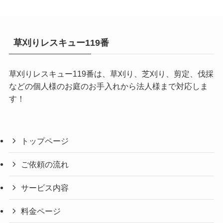
草刈りレスキュー119番
草刈りレスキュー119番は、草刈り、芝刈り、剪定、伐採
などの個人様のお庭のお手入れから法人様まで対応しま
す！
トップページ
ご依頼の流れ
サービス内容
料金ページ