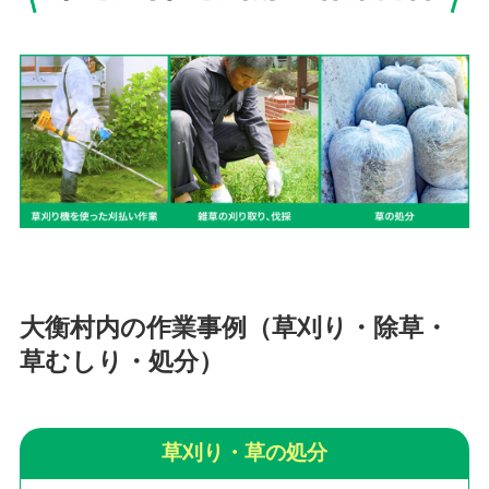
大衡村内の作業事例（草刈り・除草・
草むしり・処分）
草刈り・草の処分