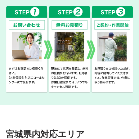
宮城県内対応エリア