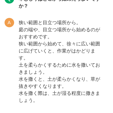
か？
狭い範囲と目立つ場所から。
庭の端や、目立つ場所から始めるのが
おすすめです。
狭い範囲から始めて、徐々に広い範囲
に広げていくと、作業がはかどりま
す。
土を柔らかくするために水を撒いてお
きましょう。
水を撒くと、土が柔らかくなり、草が
抜きやすくなります。
水を撒く際は、土が湿る程度に撒きま
しょう。