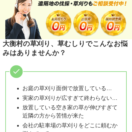
大衡村の草刈り、草むしりでこんなお悩
みはありませんか？
お庭の草刈り面倒で放置している…
実家の草刈りが広すぎて終わらない…
放置している空き家の草が伸びすぎて
近隣の方から苦情が来た
会社の駐車場の草刈りをどこに頼むか