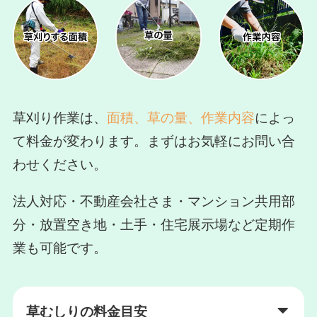
草刈り作業は、
面積、草の量、作業内容
によっ
て料金が変わります。まずはお気軽にお問い合
わせください。
法人対応・不動産会社さま・マンション共用部
分・放置空き地・土手・住宅展示場など定期作
業も可能です。
草むしりの料金目安