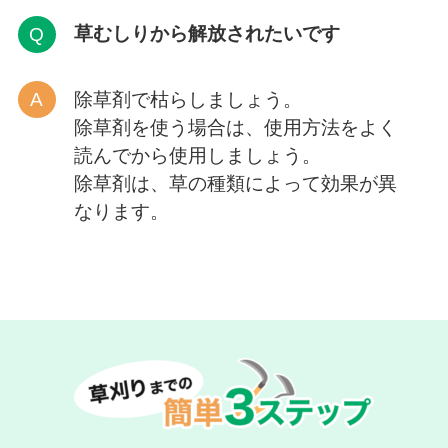
草むしりから解放
されたいです
除草剤で枯らしましょう。
除草剤を使う場合は、使用方法をよく
読んでから使用しましょう。
除草剤は、草の種類によって効果が異
なります。