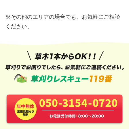
※その他のエリアの場合でも、お気軽にご相談
ください。