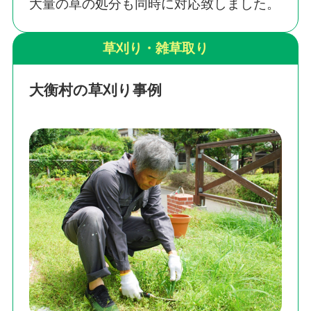
大量の草の処分も同時に対応致しました。
草刈り・雑草取り
大衡村の草刈り事例