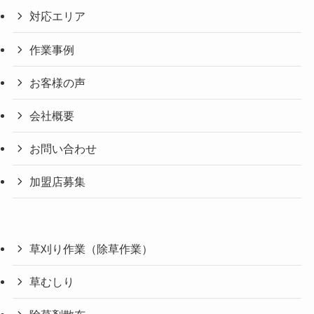
対応エリア
作業事例
お客様の声
会社概要
お問い合わせ
加盟店募集
草刈り作業（除草作業）
草むしり