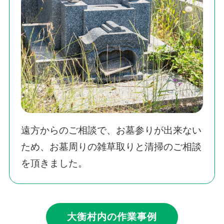
遠方からのご相談で、お墓参りが出来ない
ため、お墓周りの雑草取りと清掃のご相談
を頂きました。
大衡村内の作業事例