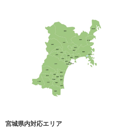
宮城県内対応エリア