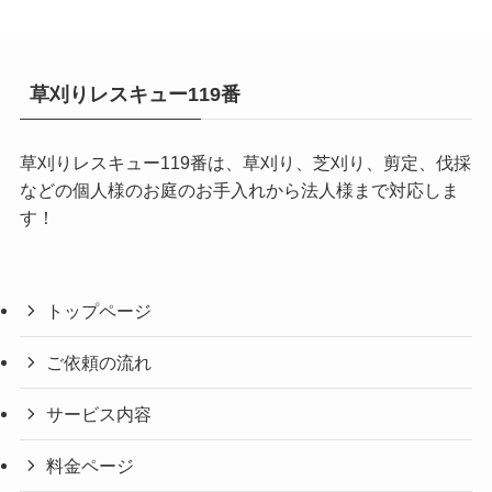
草刈りレスキュー119番
草刈りレスキュー119番は、草刈り、芝刈り、剪定、伐採
などの個人様のお庭のお手入れから法人様まで対応しま
す！
トップページ
ご依頼の流れ
サービス内容
料金ページ