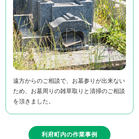
遠方からのご相談で、お墓参りが出来ない
ため、お墓周りの雑草取りと清掃のご相談
を頂きました。
利府町内の作業事例