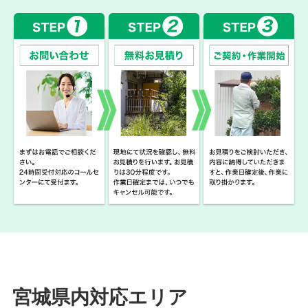
宮城県内対応エリア