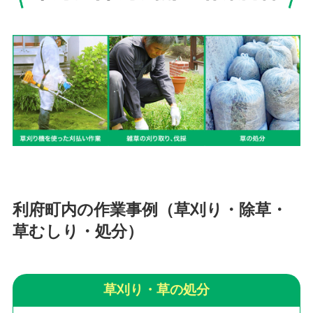
利府町内の作業事例（草刈り・除草・
草むしり・処分）
草刈り・草の処分