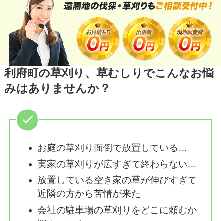
利府町の草刈り、草むしりでこんなお悩
みはありませんか？
お庭の草刈り面倒で放置している…
実家の草刈りが広すぎて終わらない…
放置している空き家の草が伸びすぎて
近隣の方から苦情が来た
会社の駐車場の草刈りをどこに頼むか