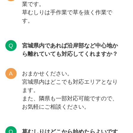
業です。
草むしりは手作業で草を抜く作業で
す。
宮城県内であれば沿岸部など中心地か
ら離れていても対応してくれますか？
おまかせください。
宮城県内はどこでも対応エリアとなり
ます。
また、隣県も一部対応可能ですので、
お気軽にご相談ください。
草むしりはどこから
始めたらよいです