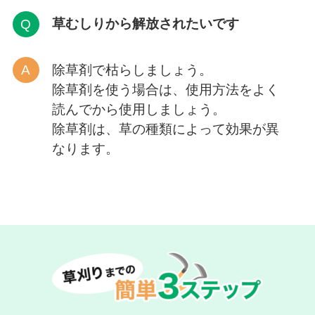
草むしりから解放
されたいです
除草剤で枯らしましょう。
除草剤を使う場合は、使用方法をよく
読んでから使用しましょう。
除草剤は、草の種類によって効果が異
なります。