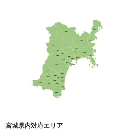
宮城県内対応エリア