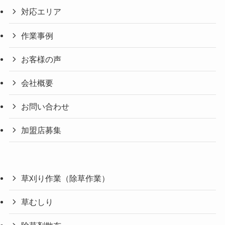
対応エリア
作業事例
お客様の声
会社概要
お問い合わせ
加盟店募集
草刈り作業（除草作業）
草むしり