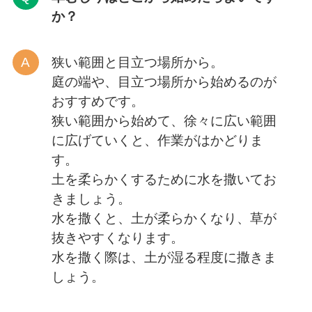
か？
狭い範囲と目立つ場所から。
庭の端や、目立つ場所から始めるのが
おすすめです。
狭い範囲から始めて、徐々に広い範囲
に広げていくと、作業がはかどりま
す。
土を柔らかくするために水を撒いてお
きましょう。
水を撒くと、土が柔らかくなり、草が
抜きやすくなります。
水を撒く際は、土が湿る程度に撒きま
しょう。