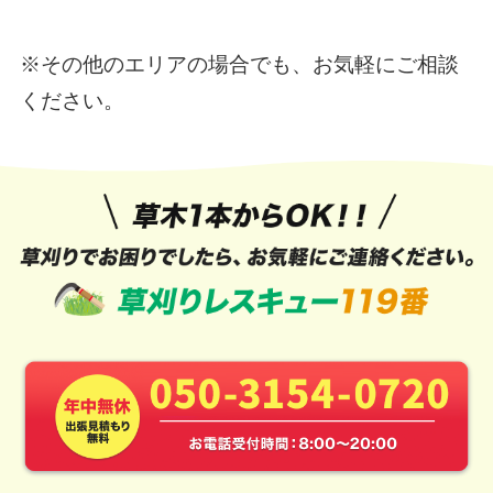
※その他のエリアの場合でも、お気軽にご相談
ください。