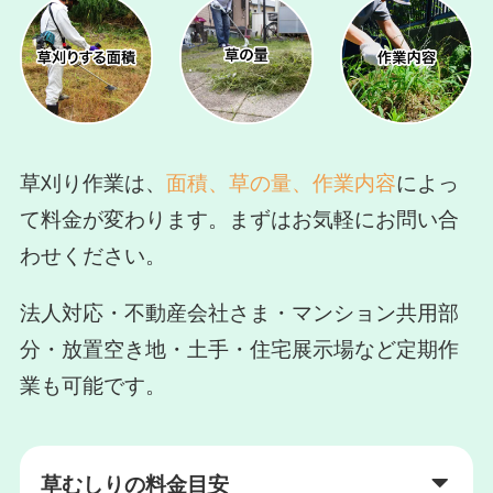
草刈り作業は、
面積、草の量、作業内容
によっ
て料金が変わります。まずはお気軽にお問い合
わせください。
法人対応・不動産会社さま・マンション共用部
分・放置空き地・土手・住宅展示場など定期作
業も可能です。
草むしりの料金目安