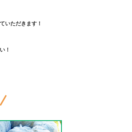
ていただきます！
い！