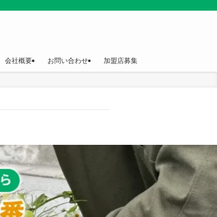
会社概要
お問い合わせ
加盟店募集