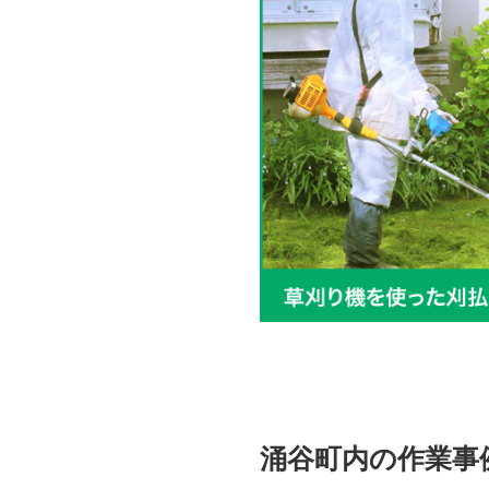
涌谷町内の作業事