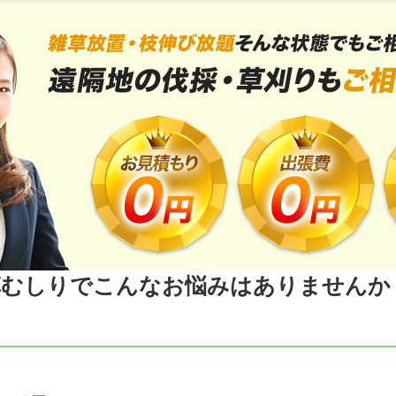
草むしりでこんなお悩みはありませんか