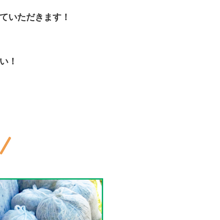
ていただきます！
い！