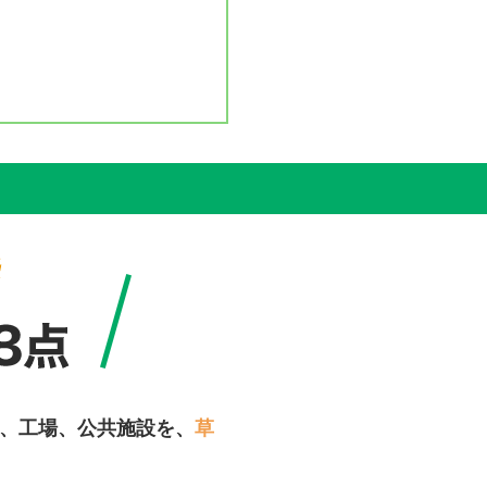
、工場、公共施設を、
草