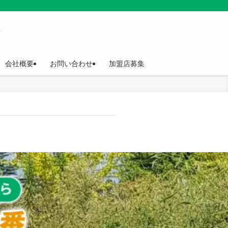
会社概要
お問い合わせ
加盟店募集