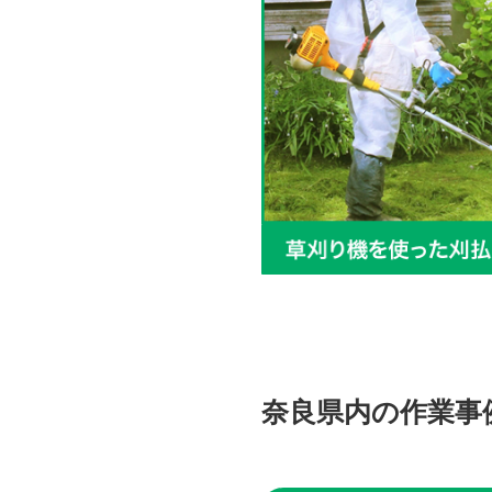
奈良県内の作業事