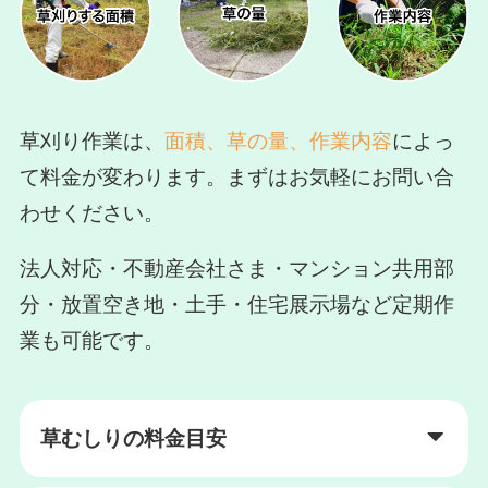
草刈り作業は、
面積、草の量、作業内容
によっ
て料金が変わります。まずはお気軽にお問い合
わせください。
法人対応・不動産会社さま・マンション共用部
分・放置空き地・土手・住宅展示場など定期作
業も可能です。
草むしりの料金目安