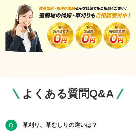
よくある質問Q&A
草刈り、草むしりの違いは？