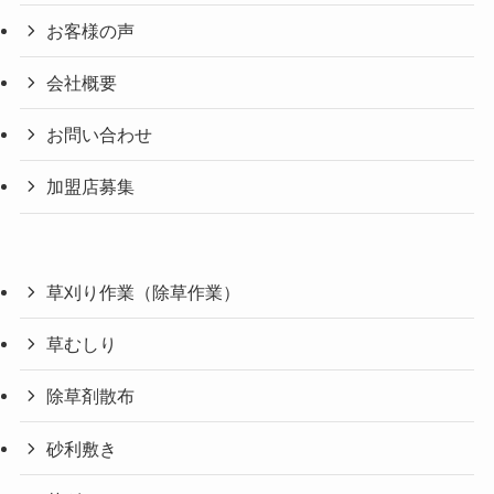
お客様の声
会社概要
お問い合わせ
加盟店募集
草刈り作業（除草作業）
草むしり
除草剤散布
砂利敷き