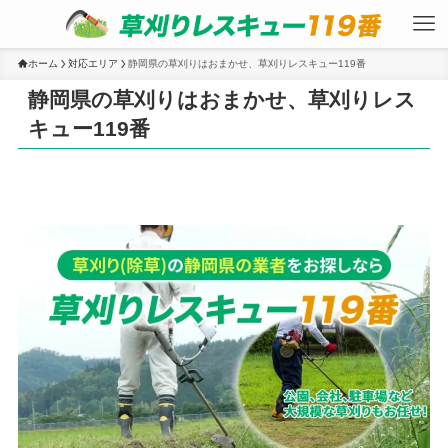
ホーム
対応エリア
静岡県の草刈りはおまかせ、草刈りレスキュー119番
静岡県の草刈りはおまかせ、草刈りレス
キュー119番