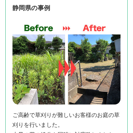
静岡県の事例
ご高齢で草刈りが難しいお客様のお庭の草
刈りを行いました。