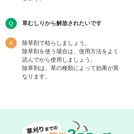
草むしりから解放
されたいです
除草剤で枯らしましょう。
除草剤を使う場合は、使用方法をよく
読んでから使用しましょう。
除草剤は、草の種類によって効果が異
なります。