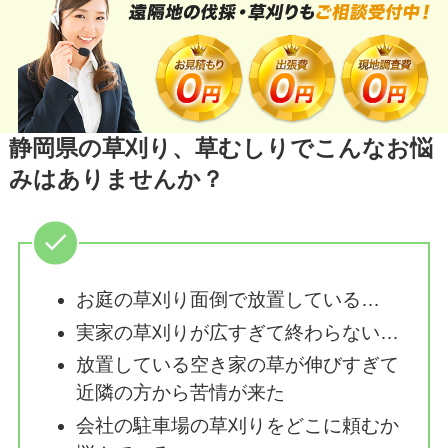
静岡県の草刈り、草むしりでこんなお悩
みはありませんか？
お庭の草刈り面倒で放置している…
実家の草刈りが広すぎて終わらない…
放置している空き家の草が伸びすぎて
近隣の方から苦情が来た
会社の駐車場の草刈りをどこに頼むか