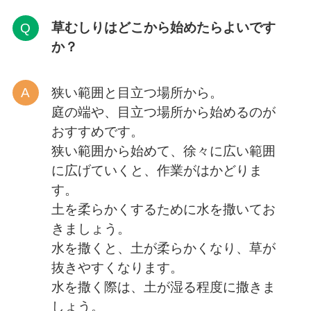
草むしりはどこから
始めたらよいです
か？
狭い範囲と目立つ場所から。
庭の端や、目立つ場所から始めるのが
おすすめです。
狭い範囲から始めて、徐々に広い範囲
に広げていくと、作業がはかどりま
す。
土を柔らかくするために水を撒いてお
きましょう。
水を撒くと、土が柔らかくなり、草が
抜きやすくなります。
水を撒く際は、土が湿る程度に撒きま
しょう。