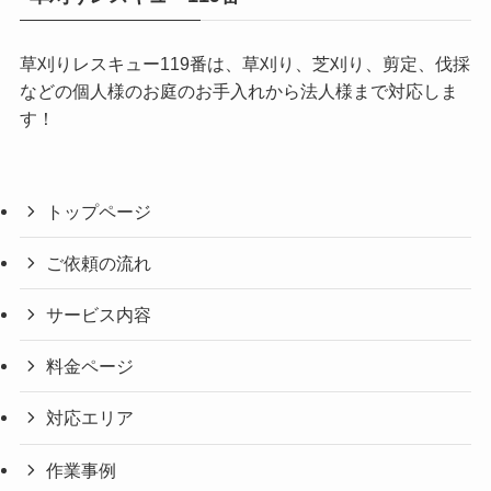
草刈りレスキュー119番は、草刈り、芝刈り、剪定、伐採
などの個人様のお庭のお手入れから法人様まで対応しま
す！
トップページ
ご依頼の流れ
サービス内容
料金ページ
対応エリア
作業事例