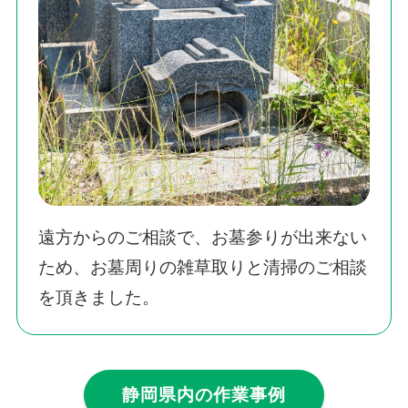
遠方からのご相談で、お墓参りが出来ない
ため、お墓周りの雑草取りと清掃のご相談
を頂きました。
静岡県内の作業事例