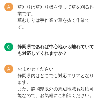
草刈りは草刈り機を使って草を刈る作
業です。
草むしりは手作業で草を抜く作業で
す。
静岡県であれば中心地から離れていて
も対応してくれますか？
おまかせください。
静岡県内はどこでも対応エリアとなり
ます。
また、静岡県以外の周辺地域も対応可
能なので、お気軽にご相談ください。