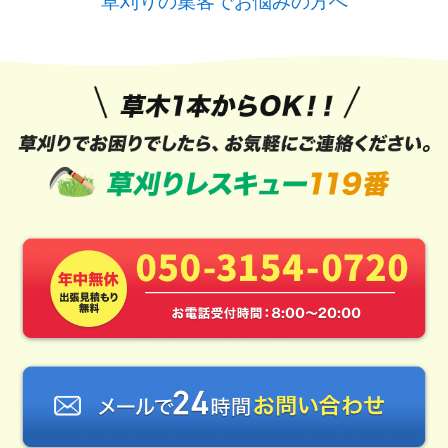
草刈りの集客でお悩みの方へ