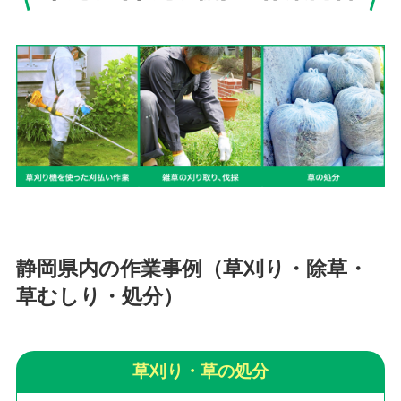
静岡県内の作業事例（草刈り・除草・
草むしり・処分）
草刈り・草の処分