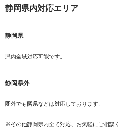
静岡県内対応エリア
静岡県
県内全域対応可能です。
静岡県外
圏外でも隣県などは対応しております。
※その他静岡県内全て対応、お気軽にご相談く