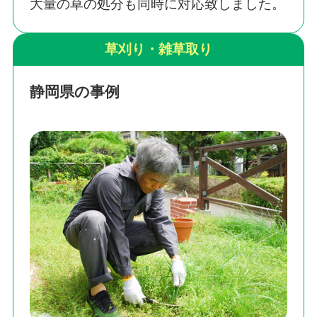
大量の草の処分も同時に対応致しました。
草刈り・雑草取り
静岡県の事例