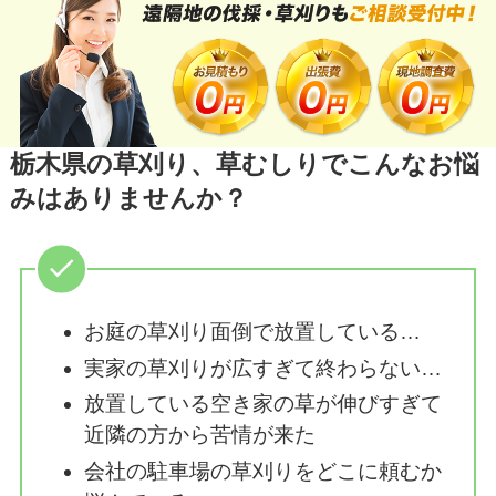
栃木県の草刈り、草むしりでこんなお悩
みはありませんか？
お庭の草刈り面倒で放置している…
実家の草刈りが広すぎて終わらない…
放置している空き家の草が伸びすぎて
近隣の方から苦情が来た
会社の駐車場の草刈りをどこに頼むか