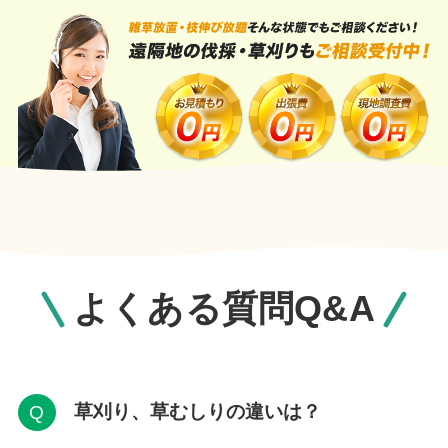
よくある質問Q&A
草刈り、草むしりの違いは？