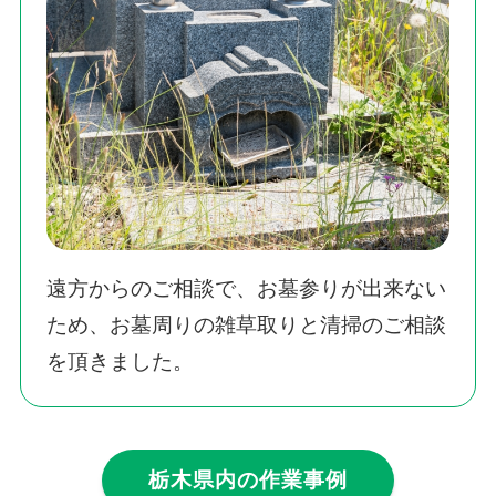
遠方からのご相談で、お墓参りが出来ない
ため、お墓周りの雑草取りと清掃のご相談
を頂きました。
栃木県内の作業事例