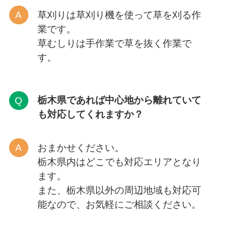
草刈りは草刈り機を使って草を刈る作
業です。
草むしりは手作業で草を抜く作業で
す。
栃木県であれば中心地から離れていて
も対応してくれますか？
おまかせください。
栃木県内はどこでも対応エリアとなり
ます。
また、栃木県以外の周辺地域も対応可
能なので、お気軽にご相談ください。