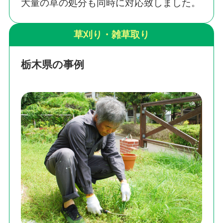
大量の草の処分も同時に対応致しました。
草刈り・雑草取り
栃木県の事例