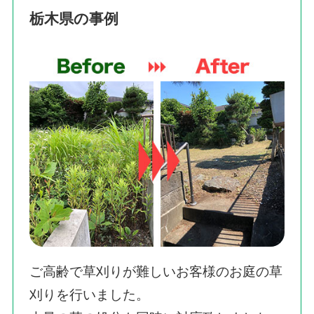
栃木県の事例
ご高齢で草刈りが難しいお客様のお庭の草
刈りを行いました。