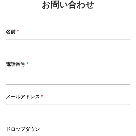
お問い合わせ
名前
*
電話番号
*
メールアドレス
*
ドロップダウン