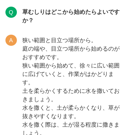
草むしりはどこから
始めたらよいです
か？
狭い範囲と目立つ場所から。
庭の端や、目立つ場所から始めるのが
おすすめです。
狭い範囲から始めて、徐々に広い範囲
に広げていくと、作業がはかどりま
す。
土を柔らかくするために水を撒いてお
きましょう。
水を撒くと、土が柔らかくなり、草が
抜きやすくなります。
水を撒く際は、土が湿る程度に撒きま
しょう。