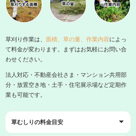
草刈り作業は、
面積、草の量、作業内容
によっ
て料金が変わります。まずはお気軽にお問い合
わせください。
法人対応・不動産会社さま・マンション共用部
分・放置空き地・土手・住宅展示場など定期作
業も可能です。
草むしりの料金目安