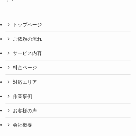
トップページ
ご依頼の流れ
サービス内容
料金ページ
対応エリア
作業事例
お客様の声
会社概要