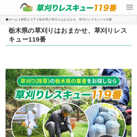
ホーム
対応エリア
栃木県の草刈りはおまかせ、草刈りレスキュー119番
栃木県の草刈りはおまかせ、草刈りレス
キュー119番