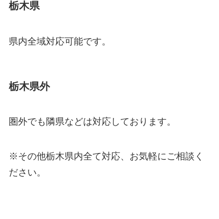
栃木県
県内全域対応可能です。
栃木県外
圏外でも隣県などは対応しております。
※その他栃木県内全て対応、お気軽にご相談く
ださい。