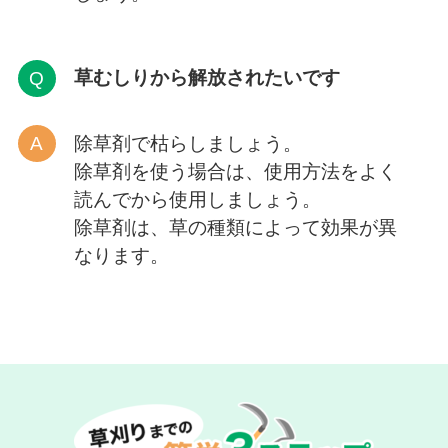
草むしりから解放
されたいです
除草剤で枯らしましょう。
除草剤を使う場合は、使用方法をよく
読んでから使用しましょう。
除草剤は、草の種類によって効果が異
なります。