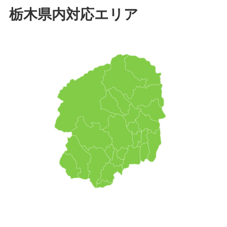
栃木県内対応エリア