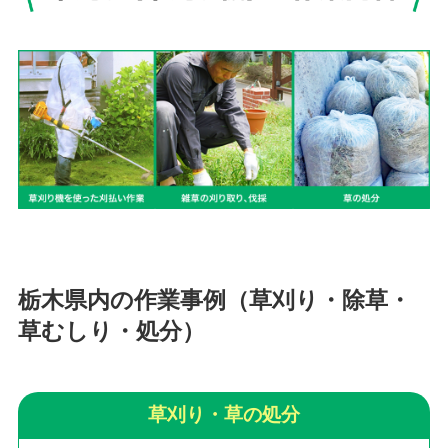
栃木県内の作業事例（草刈り・除草・
草むしり・処分）
草刈り・草の処分