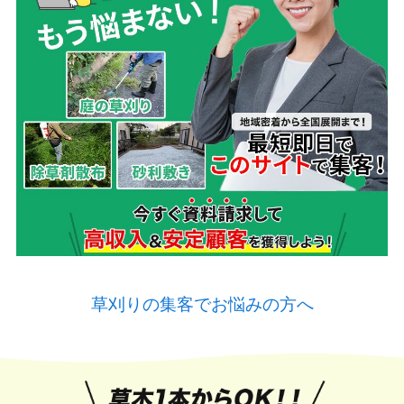
草刈りの集客でお悩みの方へ