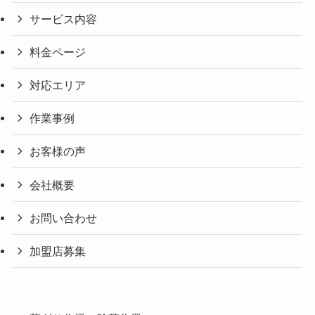
サービス内容
料金ページ
対応エリア
作業事例
お客様の声
会社概要
お問い合わせ
加盟店募集