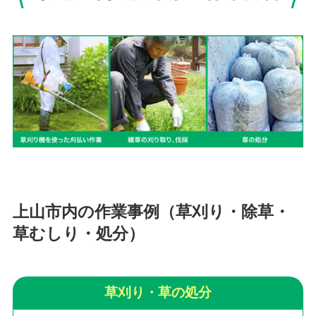
上山市内の作業事例（草刈り・除草・
草むしり・処分）
草刈り・草の処分