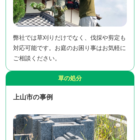
弊社では草刈りだけでなく、伐採や剪定も
対応可能です。お庭のお困り事はお気軽に
ご相談ください。
草の処分
上山市の事例