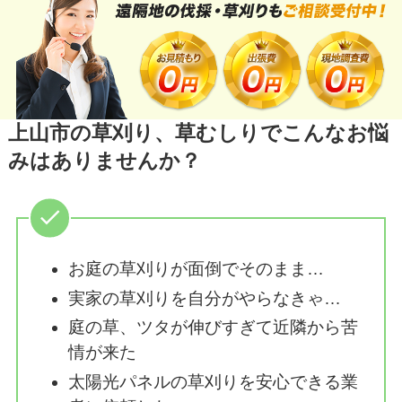
上山市の草刈り、草むしりでこんなお悩
みはありませんか？
お庭の草刈りが面倒でそのまま…
実家の草刈りを自分がやらなきゃ…
庭の草、ツタが伸びすぎて近隣から苦
情が来た
太陽光パネルの草刈りを安心できる業