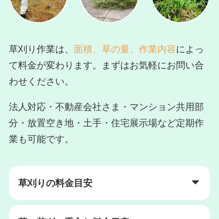
草刈り作業は、
面積、草の量、作業内容
によっ
て料金が変わります。まずはお気軽にお問い合
わせください。
法人対応・不動産会社さま・マンション共用部
分・放置空き地・土手・住宅展示場など定期作
業も可能です。
草刈りの料金目安