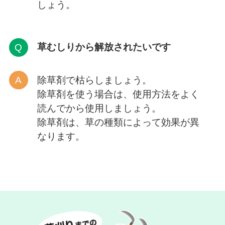
しょう。
草むしりから解放
されたいです
除草剤で枯らしましょう。
除草剤を使う場合は、使用方法をよく
読んでから使用しましょう。
除草剤は、草の種類によって効果が異
なります。