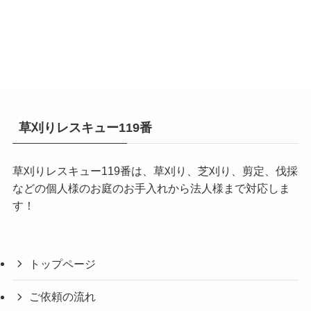
草刈りレスキュー119番
草刈りレスキュー119番は、草刈り、芝刈り、剪定、伐採
などの個人様のお庭のお手入れから法人様まで対応しま
す！
トップページ
ご依頼の流れ