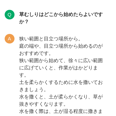
草むしりはどこから
始めたらよいです
か？
狭い範囲と目立つ場所から。
庭の端や、目立つ場所から始めるのが
おすすめです。
狭い範囲から始めて、徐々に広い範囲
に広げていくと、作業がはかどりま
す。
土を柔らかくするために水を撒いてお
きましょう。
水を撒くと、土が柔らかくなり、草が
抜きやすくなります。
水を撒く際は、土が湿る程度に撒きま