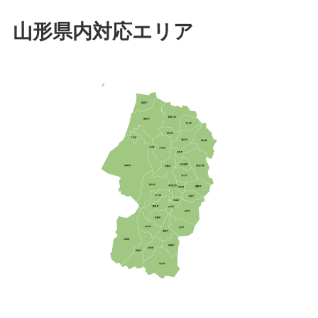
山形県内対応エリア