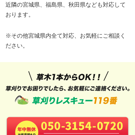
近隣の宮城県、福島県、秋田県なども対応して
おります。
※その他宮城県内全て対応、お気軽にご相談く
ださい。