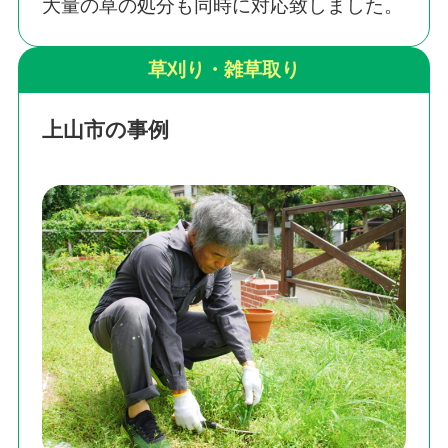
大量の草の処分も同時に対応致しました。
草刈り・雑草取り
上山市の事例