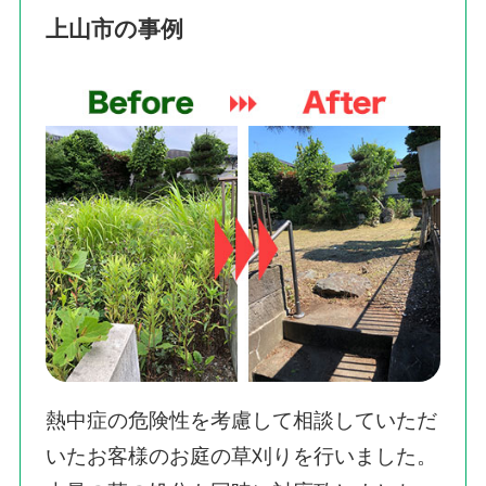
上山市の事例
熱中症の危険性を考慮して相談していただ
いたお客様のお庭の草刈りを行いました。