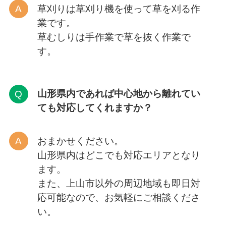
草刈りは草刈り機を使って草を刈る作
業です。
草むしりは手作業で草を抜く作業で
す。
山形
県内であれば中心地から離れてい
ても対応してくれますか？
おまかせください。
山形県内はどこでも対応エリアとなり
ます。
また、上山市以外の周辺地域も即日対
応可能なので、お気軽にご相談くださ
い。