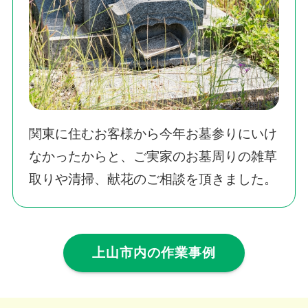
関東に住むお客様から今年お墓参りにいけ
なかったからと、ご実家のお墓周りの雑草
取りや清掃、献花のご相談を頂きました。
上山市内の作業事例