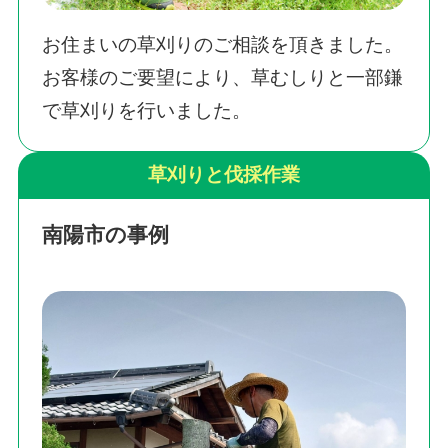
お住まいの草刈りのご相談を頂きました。
お客様のご要望により、草むしりと一部鎌
で草刈りを行いました。
草刈りと伐採作業
南陽市の事例