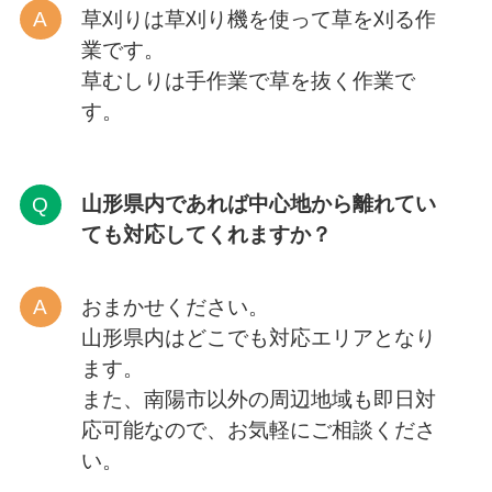
草刈りは草刈り機を使って草を刈る作
業です。
草むしりは手作業で草を抜く作業で
す。
山形
県内であれば中心地から離れてい
ても対応してくれますか？
おまかせください。
山形県内はどこでも対応エリアとなり
ます。
また、南陽市以外の周辺地域も即日対
応可能なので、お気軽にご相談くださ
い。