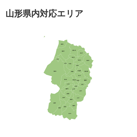
山形県内対応エリア