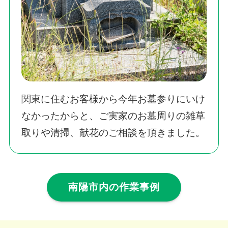
関東に住むお客様から今年お墓参りにいけ
なかったからと、ご実家のお墓周りの雑草
取りや清掃、献花のご相談を頂きました。
南陽市内の作業事例