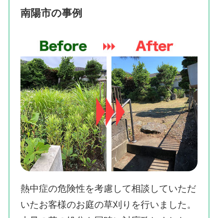
南陽市の事例
熱中症の危険性を考慮して相談していただ
いたお客様のお庭の草刈りを行いました。