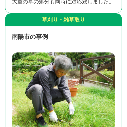
大量の草の処分も同時に対応致しました。
草刈り・雑草取り
南陽市の事例