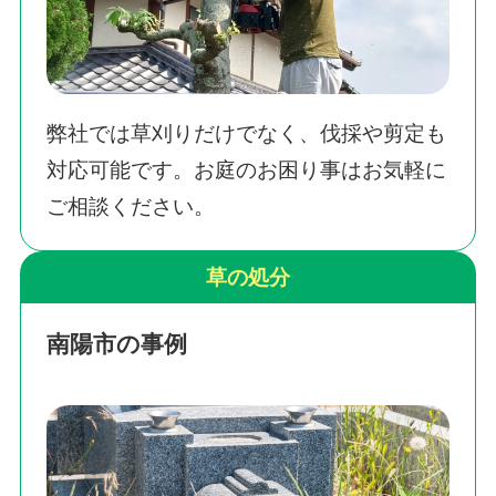
弊社では草刈りだけでなく、伐採や剪定も
対応可能です。お庭のお困り事はお気軽に
ご相談ください。
草の処分
南陽市の事例