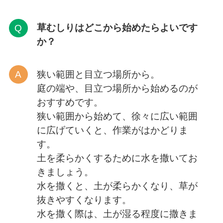
草むしりはどこから
始めたらよいです
か？
狭い範囲と目立つ場所から。
庭の端や、目立つ場所から始めるのが
おすすめです。
狭い範囲から始めて、徐々に広い範囲
に広げていくと、作業がはかどりま
す。
土を柔らかくするために水を撒いてお
きましょう。
水を撒くと、土が柔らかくなり、草が
抜きやすくなります。
水を撒く際は、土が湿る程度に撒きま