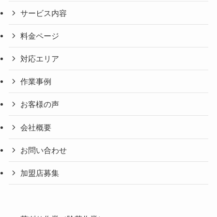
サービス内容
料金ページ
対応エリア
作業事例
お客様の声
会社概要
お問い合わせ
加盟店募集