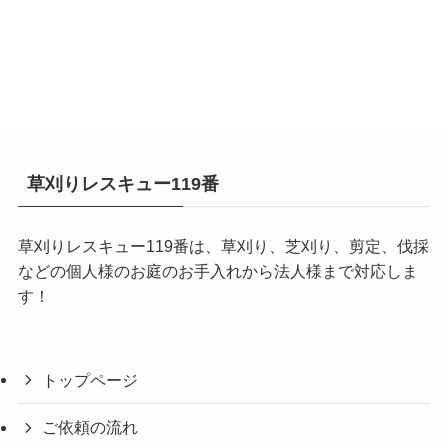
草刈りレスキュー119番
草刈りレスキュー119番は、草刈り、芝刈り、剪定、伐採
などの個人様のお庭のお手入れから法人様まで対応しま
す！
トップページ
ご依頼の流れ