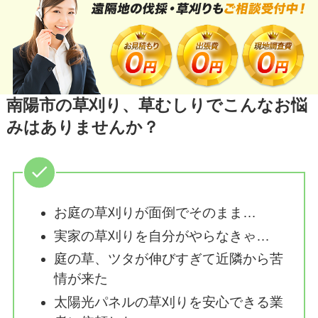
南陽市の草刈り、草むしりでこんなお悩
みはありませんか？
お庭の草刈りが面倒でそのまま…
実家の草刈りを自分がやらなきゃ…
庭の草、ツタが伸びすぎて近隣から苦
情が来た
太陽光パネルの草刈りを安心できる業