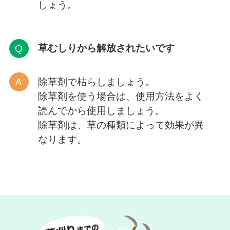
しょう。
草むしりから解放
されたいです
除草剤で枯らしましょう。
除草剤を使う場合は、使用方法をよく
読んでから使用しましょう。
除草剤は、草の種類によって効果が異
なります。