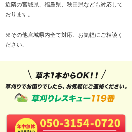
近隣の宮城県、福島県、秋田県なども対応して
おります。
※その他宮城県内全て対応、お気軽にご相談く
ださい。