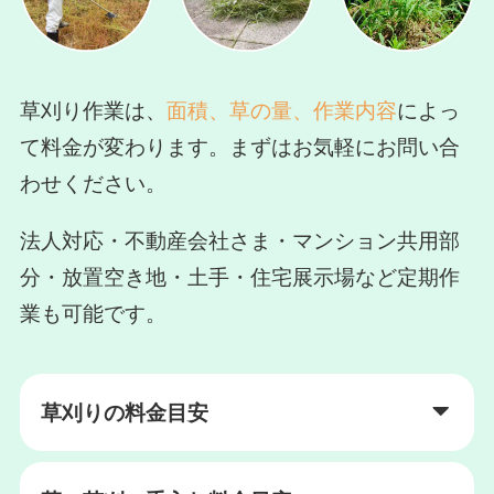
草刈り作業は、
面積、草の量、作業内容
によっ
て料金が変わります。まずはお気軽にお問い合
わせください。
法人対応・不動産会社さま・マンション共用部
分・放置空き地・土手・住宅展示場など定期作
業も可能です。
草刈りの料金目安