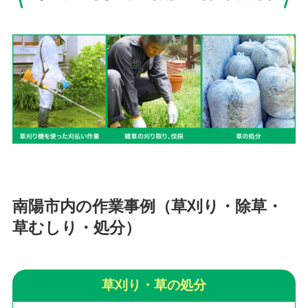
南陽市内の作業事例（草刈り・除草・
草むしり・処分）
草刈り・草の処分