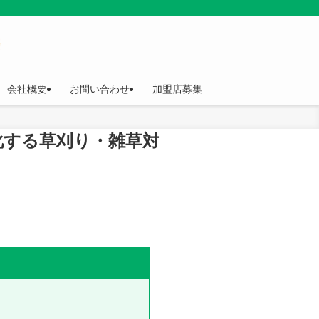
会社概要
お問い合わせ
加盟店募集
化する草刈り・雑草対