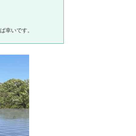
ば幸いです。