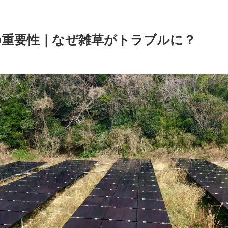
の重要性｜なぜ雑草がトラブルに？