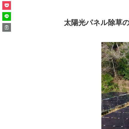
太陽光パネル除草