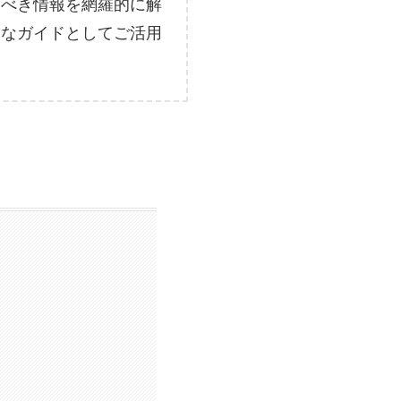
くべき情報を網羅的に解
的なガイドとしてご活用