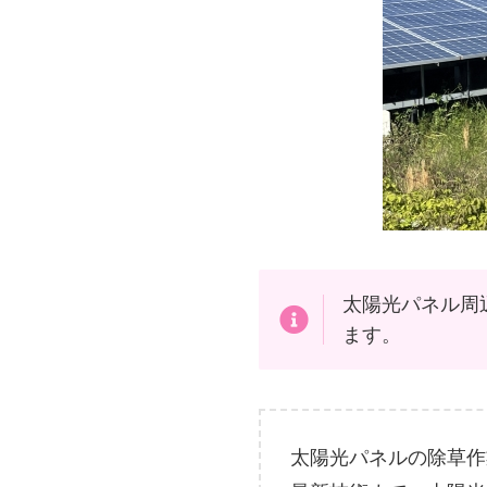
太陽光パネル周
ます。
太陽光パネルの除草作