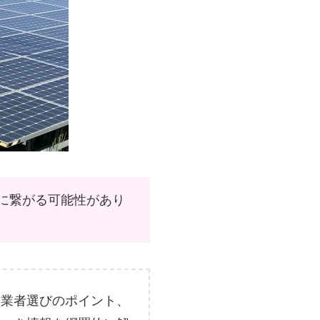
に繋がる可能性があり
、業者選びのポイント、