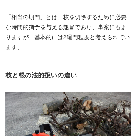
「相当の期間」とは、枝を切除するために必要
な時間的猶予を与える趣旨であり、事案にもよ
りますが、基本的には2週間程度と考えられてい
ます。
枝と根の法的扱いの違い