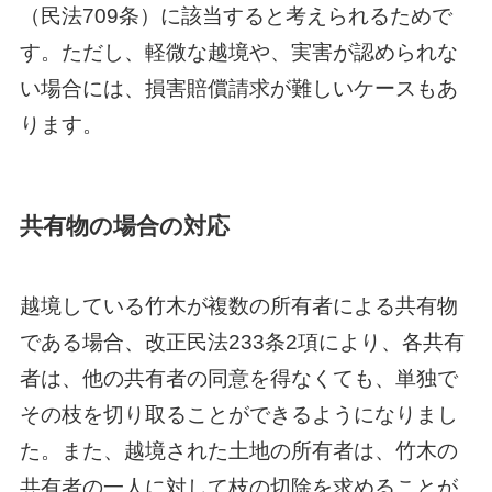
（民法709条）に該当すると考えられるためで
す。ただし、軽微な越境や、実害が認められな
い場合には、損害賠償請求が難しいケースもあ
ります。
共有物の場合の対応
越境している竹木が複数の所有者による共有物
である場合、改正民法233条2項により、各共有
者は、他の共有者の同意を得なくても、単独で
その枝を切り取ることができるようになりまし
た。また、越境された土地の所有者は、竹木の
共有者の一人に対して枝の切除を求めることが