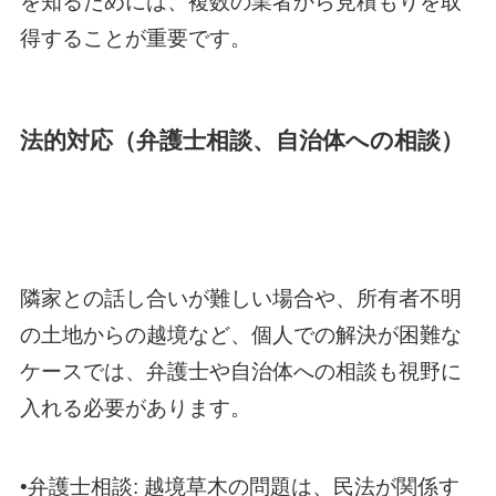
を知るためには、複数の業者から見積もりを取
得することが重要です。
法的対応（弁護士相談、自治体への相談）
隣家との話し合いが難しい場合や、所有者不明
の土地からの越境など、個人での解決が困難な
ケースでは、弁護士や自治体への相談も視野に
入れる必要があります。
•弁護士相談: 越境草木の問題は、民法が関係す