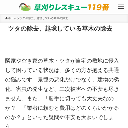
ホーム
ツタの除去、越境している草木の除去
ツタの除去、越境している草木の除去
隣家や空き家の草木・ツタが自宅の敷地に侵入
して困っている状況は、多くの方が抱える共通
の悩みです。景観の悪化だけでなく、建物の劣
化、害虫の発生など、二次被害への不安も尽き
ません。また、「勝手に切っても大丈夫なの
か？」「業者に頼むと費用はどのくらいかかる
のか？」といった疑問や不安も大きいでしょ
う。