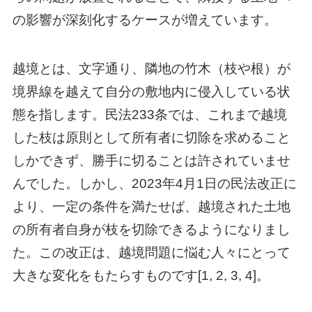
の影響が深刻化するケースが増えています。
越境とは、文字通り、隣地の竹木（枝や根）が
境界線を越えて自分の敷地内に侵入している状
態を指します。民法233条では、これまで越境
した枝は原則として所有者に切除を求めること
しかできず、勝手に切ることは許されていませ
んでした。しかし、2023年4月1日の民法改正に
より、一定の条件を満たせば、越境された土地
の所有者自身が枝を切除できるようになりまし
た。この改正は、越境問題に悩む人々にとって
大きな変化をもたらすものです[1, 2, 3, 4]。