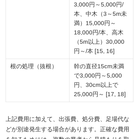
3,000円～5,000円/
本、中木（3～5m未
満）15,000円～
18,000円/本、高木
（5m以上）30,000
円～/本 [15, 16]
根の処理（抜根）
幹の直径15cm未満
で3,000円～5,000
円、30cm以上で
25,000円～ [17, 18]
上記費用に加えて、出張費、処分費、足場代な
どが別途発生する場合があります。正確な費用