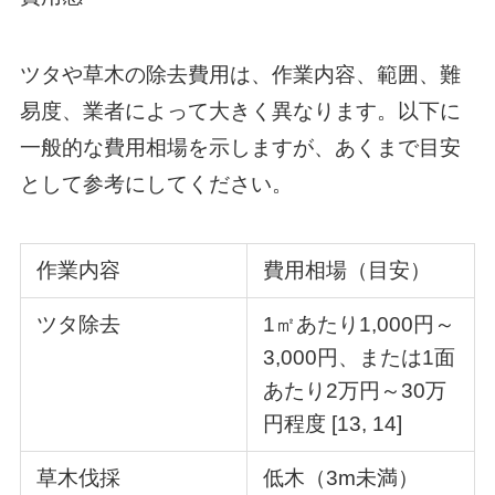
ツタや草木の除去費用は、作業内容、範囲、難
易度、業者によって大きく異なります。以下に
一般的な費用相場を示しますが、あくまで目安
として参考にしてください。
作業内容
費用相場（目安）
ツタ除去
1㎡あたり1,000円～
3,000円、または1面
あたり2万円～30万
円程度 [13, 14]
草木伐採
低木（3m未満）