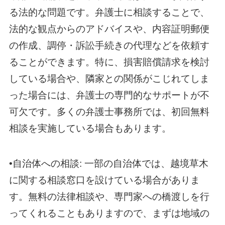
る法的な問題です。弁護士に相談することで、
法的な観点からのアドバイスや、内容証明郵便
の作成、調停・訴訟手続きの代理などを依頼す
ることができます。特に、損害賠償請求を検討
している場合や、隣家との関係がこじれてしま
った場合には、弁護士の専門的なサポートが不
可欠です。多くの弁護士事務所では、初回無料
相談を実施している場合もあります。
•自治体への相談: 一部の自治体では、越境草木
に関する相談窓口を設けている場合がありま
す。無料の法律相談や、専門家への橋渡しを行
ってくれることもありますので、まずは地域の