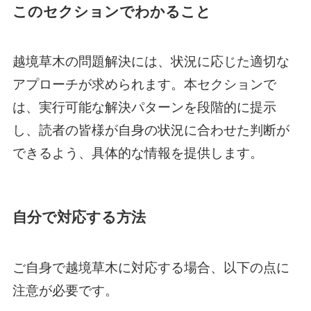
このセクションでわかること
越境草木の問題解決には、状況に応じた適切な
アプローチが求められます。本セクションで
は、実行可能な解決パターンを段階的に提示
し、読者の皆様が自身の状況に合わせた判断が
できるよう、具体的な情報を提供します。
自分で対応する方法
ご自身で越境草木に対応する場合、以下の点に
注意が必要です。