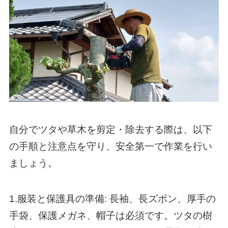
自分でツタや草木を剪定・除去する際は、以下
の手順と注意点を守り、安全第一で作業を行い
ましょう。
1.服装と保護具の準備: 長袖、長ズボン、厚手の
手袋、保護メガネ、帽子は必須です。ツタの樹