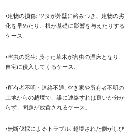
•建物の損傷: ツタが外壁に絡みつき、建物の劣
化を早めたり、根が基礎に影響を与えたりする
ケース。
•害虫の発生: 茂った草木が害虫の温床となり、
自宅に侵入してくるケース。
•所有者不明・連絡不通: 空き家や所有者不明の
土地からの越境で、誰に連絡すれば良いか分か
らず、問題が放置されるケース。
•無断伐採によるトラブル: 越境された側がしび