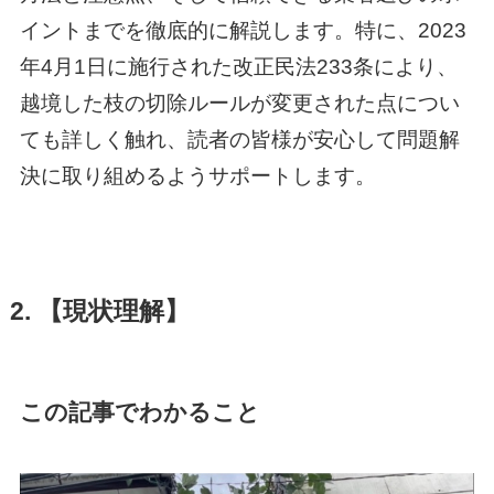
イントまでを徹底的に解説します。特に、2023
年4月1日に施行された改正民法233条により、
越境した枝の切除ルールが変更された点につい
ても詳しく触れ、読者の皆様が安心して問題解
決に取り組めるようサポートします。
2. 【現状理解】
この記事でわかること