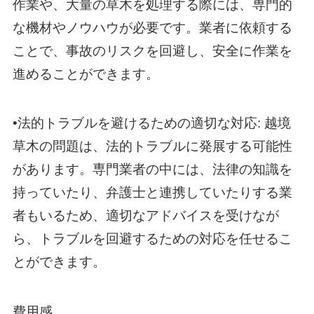
作業や、大量の草木を処理する際には、専門的
な機材やノウハウが必要です。業者に依頼する
ことで、事故のリスクを回避し、安全に作業を
進めることができます。
•法的トラブルを避けるための適切な対応: 越境
草木の問題は、法的トラブルに発展する可能性
があります。専門業者の中には、法律の知識を
持っていたり、弁護士と連携していたりする業
者もいるため、適切なアドバイスを受けなが
ら、トラブルを回避するための対応を任せるこ
とができます。
費用感