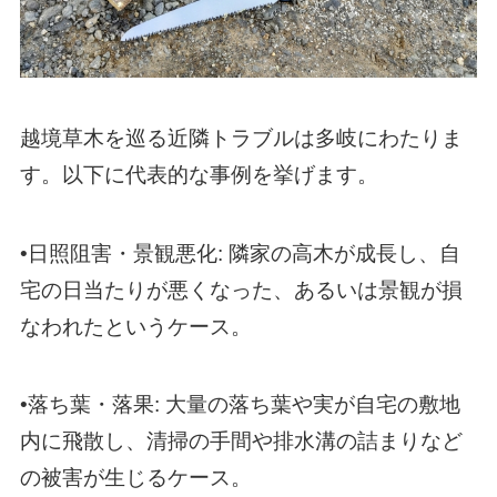
越境草木を巡る近隣トラブルは多岐にわたりま
す。以下に代表的な事例を挙げます。
•日照阻害・景観悪化: 隣家の高木が成長し、自
宅の日当たりが悪くなった、あるいは景観が損
なわれたというケース。
•落ち葉・落果: 大量の落ち葉や実が自宅の敷地
内に飛散し、清掃の手間や排水溝の詰まりなど
の被害が生じるケース。