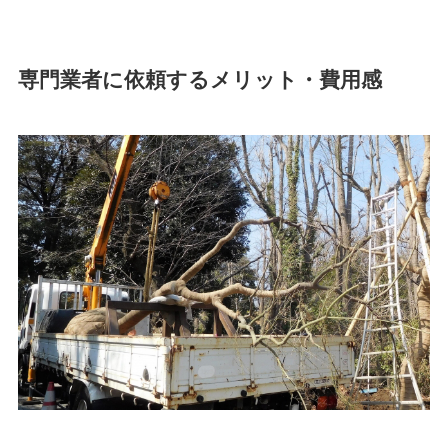
専門業者に依頼するメリット・費用感