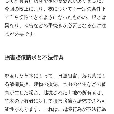
して所有者に切除を求める必要がありました。
今回の改正により、枝についても一定の条件下
で自ら切除できるようになったものの、根とは
異なり、催告などの手続きが必要となる点に注
意が必要です。
損害賠償請求と不法行為
越境した草木によって、日照阻害、落ち葉によ
る清掃負担、建物の損傷、害虫の発生などの被
害が生じた場合、越境された土地の所有者は、
竹木の所有者に対して損害賠償を請求できる可
能性があります。これは、越境行為が不法行為