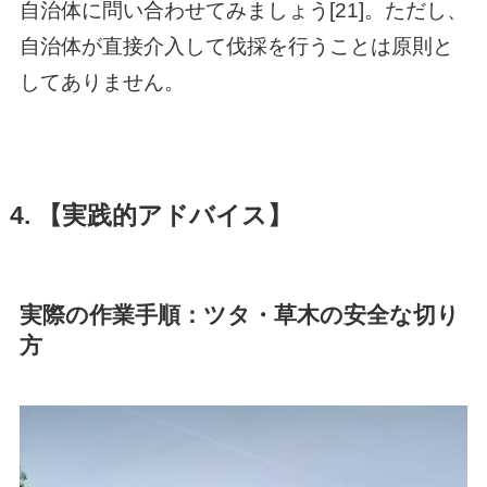
自治体に問い合わせてみましょう[21]。ただし、
自治体が直接介入して伐採を行うことは原則と
してありません。
4. 【実践的アドバイス】
実際の作業手順：ツタ・草木の安全な切り
方