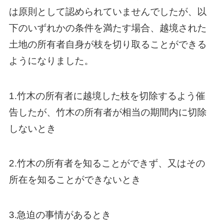
は原則として認められていませんでしたが、以
下のいずれかの条件を満たす場合、越境された
土地の所有者自身が枝を切り取ることができる
ようになりました。
1.竹木の所有者に越境した枝を切除するよう催
告したが、竹木の所有者が相当の期間内に切除
しないとき
2.竹木の所有者を知ることができず、又はその
所在を知ることができないとき
3.急迫の事情があるとき