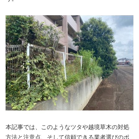
本記事では、このようなツタや越境草木の対処
方法と注意点、そして信頼できる業者選びのポ