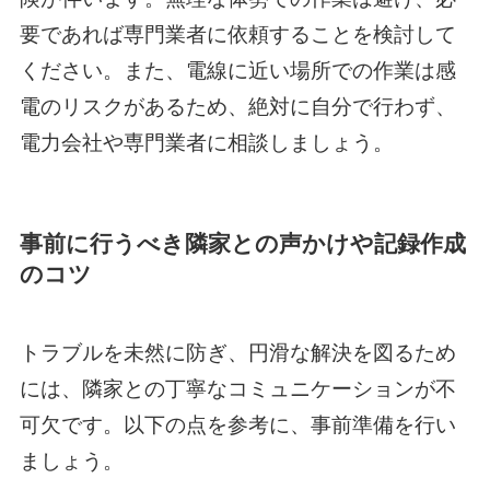
要であれば専門業者に依頼することを検討して
ください。また、電線に近い場所での作業は感
電のリスクがあるため、絶対に自分で行わず、
電力会社や専門業者に相談しましょう。
事前に行うべき隣家との声かけや記録作成
のコツ
トラブルを未然に防ぎ、円滑な解決を図るため
には、隣家との丁寧なコミュニケーションが不
可欠です。以下の点を参考に、事前準備を行い
ましょう。