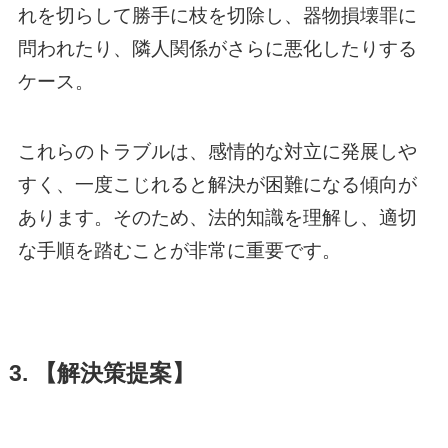
れを切らして勝手に枝を切除し、器物損壊罪に
問われたり、隣人関係がさらに悪化したりする
ケース。
これらのトラブルは、感情的な対立に発展しや
すく、一度こじれると解決が困難になる傾向が
あります。そのため、法的知識を理解し、適切
な手順を踏むことが非常に重要です。
3. 【解決策提案】