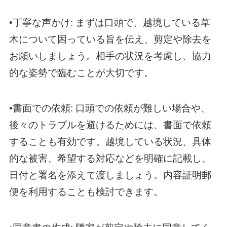
•丁寧な声かけ: まずは口頭で、越境している草
木について困っている旨を伝え、剪定や除去を
お願いしましょう。相手の状況を考慮し、協力
的な姿勢で臨むことが大切です。
•書面での依頼: 口頭での依頼が難しい場合や、
後々のトラブルを避けるためには、書面で依頼
することも有効です。越境している状況、具体
的な被害、希望する対応などを明確に記載し、
日付と署名を添えて渡しましょう。内容証明郵
便を利用することも検討できます。