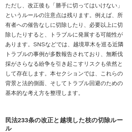
ただし、改正後も「勝手に切ってはいけない」
というルールの注意点は残ります。例えば、所
有者への催告なしに切除したり、必要以上に切
除したりすると、トラブルに発展する可能性が
あります。SNSなどでは、越境草木を巡る近隣
トラブルの事例が多数報告されており、無断伐
採がさらなる紛争を引き起こすリスクも依然と
して存在します。本セクションでは、これらの
背景と法的側面、そしてトラブル回避のための
基本的な考え方を整理します。
民法233条の改正と越境した枝の切除ルー
ル