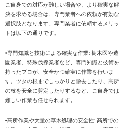
ご自身での対応が難しい場合や、より確実な解
決を求める場合は、専門業者への依頼が有効な
選択肢となります。専門業者に依頼するメリッ
トは以下の通りです。
•専門知識と技術による確実な作業: 樹木医や造
園業者、特殊伐採業者など、専門知識と技術を
持ったプロが、安全かつ確実に作業を行いま
す。ツタの根までしっかりと除去したり、高所
の枝を安全に剪定したりするなど、ご自身では
難しい作業も任せられます。
•高所作業や大量の草木処理の安全性: 高所での