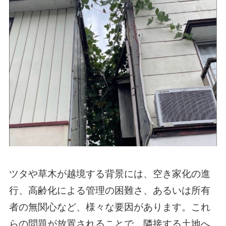
ツタや草木が越境する背景には、空き家化の進
行、高齢化による管理の困難さ、あるいは所有
者の無関心など、様々な要因があります。これ
らの問題が放置されることで、隣接する土地へ