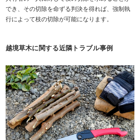
でき、その切除を命ずる判決を得れば、強制執
行によって枝の切除が可能になります。
越境草木に関する近隣トラブル事例