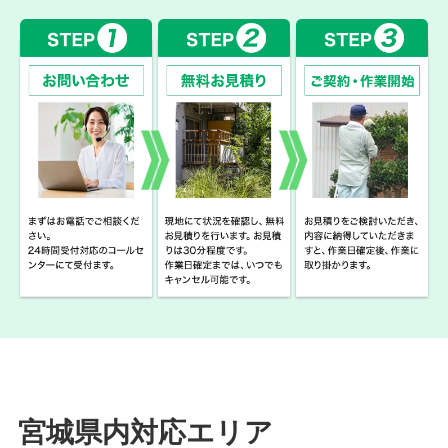
宮城県内対応エリア