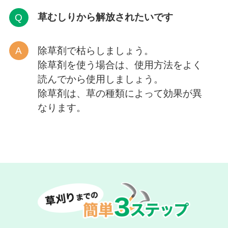
草むしりから解放
されたいです
除草剤で枯らしましょう。
除草剤を使う場合は、使用方法をよく
読んでから使用しましょう。
除草剤は、草の種類によって効果が異
なります。