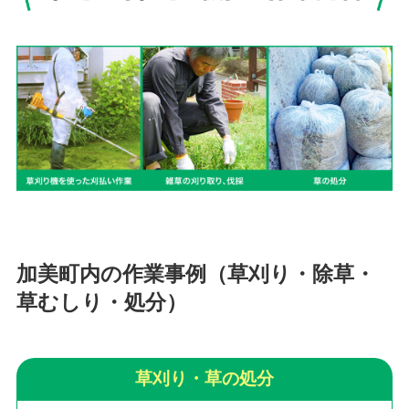
加美町内の作業事例（草刈り・除草・
草むしり・処分）
草刈り・草の処分