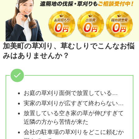
加美町の草刈り、草むしりでこんなお悩
みはありませんか？
お庭の草刈り面倒で放置している…
実家の草刈りが広すぎて終わらない…
放置している空き家の草が伸びすぎて
近隣の方から苦情が来た
会社の駐車場の草刈りをどこに頼むか