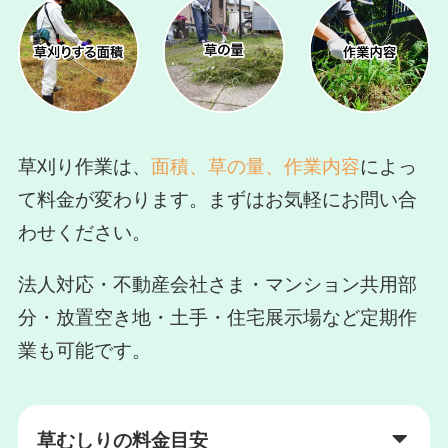
草刈り作業は、
面積、草の量、作業内容
によっ
て料金が変わります。まずはお気軽にお問い合
わせください。
法人対応・不動産会社さま・マンション共用部
分・放置空き地・土手・住宅展示場など定期作
業も可能です。
草むしりの料金目安