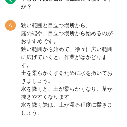
か？
狭い範囲と目立つ場所から。
庭の端や、目立つ場所から始めるのが
おすすめです。
狭い範囲から始めて、徐々に広い範囲
に広げていくと、作業がはかどりま
す。
土を柔らかくするために水を撒いてお
きましょう。
水を撒くと、土が柔らかくなり、草が
抜きやすくなります。
水を撒く際は、土が湿る程度に撒きま
しょう。