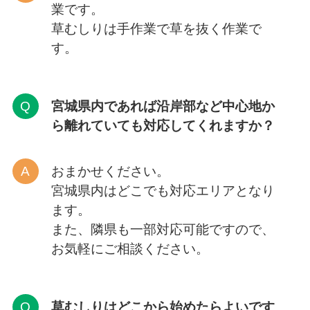
業です。
草むしりは手作業で草を抜く作業で
す。
宮城県内であれば沿岸部など中心地か
ら離れていても対応してくれますか？
おまかせください。
宮城県内はどこでも対応エリアとなり
ます。
また、隣県も一部対応可能ですので、
お気軽にご相談ください。
草むしりはどこから
始めたらよいです