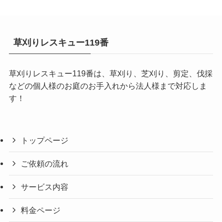
草刈りレスキュー119番
草刈りレスキュー119番は、草刈り、芝刈り、剪定、伐採
などの個人様のお庭のお手入れから法人様まで対応しま
す！
トップページ
ご依頼の流れ
サービス内容
料金ページ