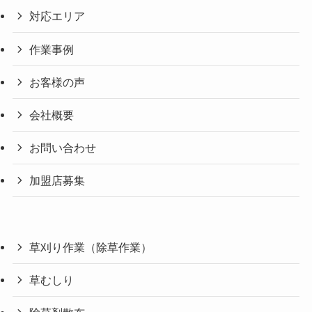
対応エリア
作業事例
お客様の声
会社概要
お問い合わせ
加盟店募集
草刈り作業（除草作業）
草むしり