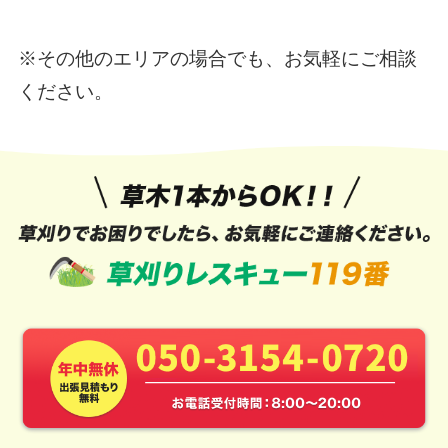
※その他のエリアの場合でも、お気軽にご相談
ください。