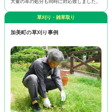
大量の草の処分も同時に対応致しました。
草刈り・雑草取り
加美町の草刈り事例