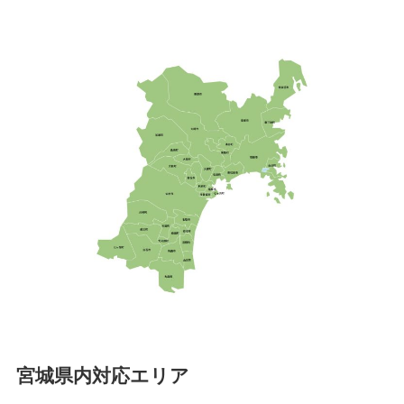
宮城県内対応エリア