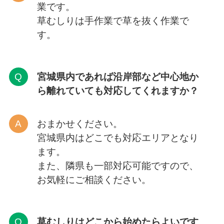
業です。
草むしりは手作業で草を抜く作業で
す。
宮城県内であれば沿岸部など中心地か
ら離れていても対応してくれますか？
おまかせください。
宮城県内はどこでも対応エリアとなり
ます。
また、隣県も一部対応可能ですので、
お気軽にご相談ください。
草むしりはどこから
始めたらよいです