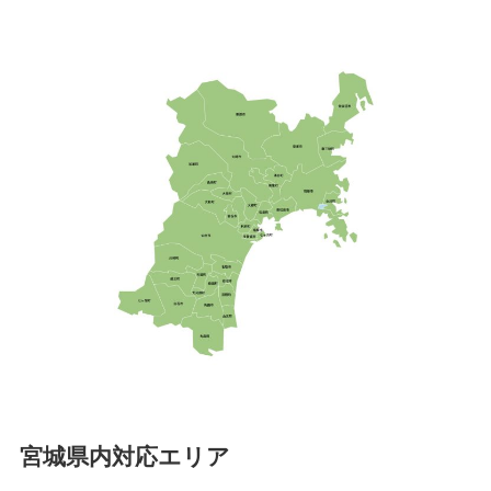
宮城県内対応エリア