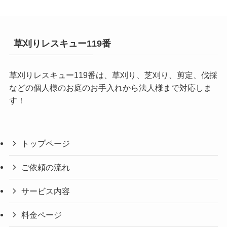
草刈りレスキュー119番
草刈りレスキュー119番は、草刈り、芝刈り、剪定、伐採
などの個人様のお庭のお手入れから法人様まで対応しま
す！
トップページ
ご依頼の流れ
サービス内容
料金ページ