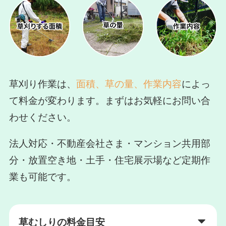
草刈り作業は、
面積、草の量、作業内容
によっ
て料金が変わります。まずはお気軽にお問い合
わせください。
法人対応・不動産会社さま・マンション共用部
分・放置空き地・土手・住宅展示場など定期作
業も可能です。
草むしりの料金目安