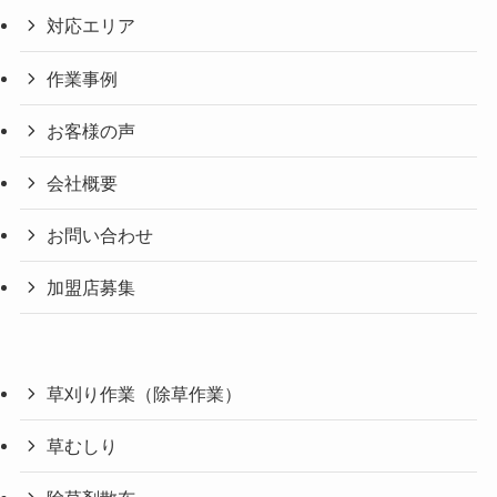
対応エリア
作業事例
お客様の声
会社概要
お問い合わせ
加盟店募集
草刈り作業（除草作業）
草むしり