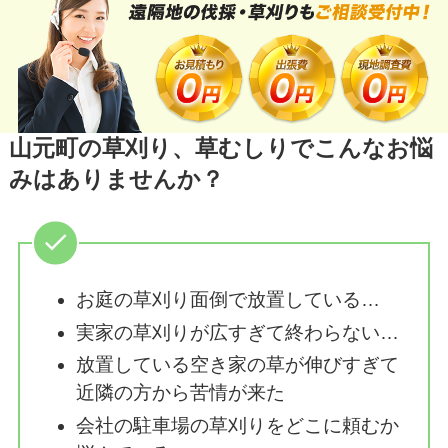
山元町の草刈り、草むしりでこんなお悩
みはありませんか？
お庭の草刈り面倒で放置している…
実家の草刈りが広すぎて終わらない…
放置している空き家の草が伸びすぎて
近隣の方から苦情が来た
会社の駐車場の草刈りをどこに頼むか