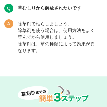
草むしりから解放
されたいです
除草剤で枯らしましょう。
除草剤を使う場合は、使用方法をよく
読んでから使用しましょう。
除草剤は、草の種類によって効果が異
なります。