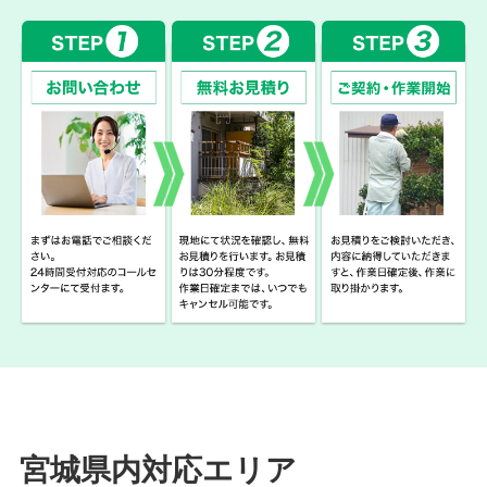
宮城県内対応エリア