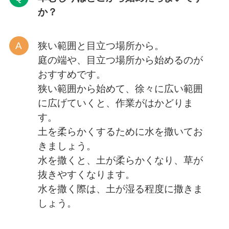
か？
狭い範囲と目立つ場所から。
庭の端や、目立つ場所から始めるのが
おすすめです。
狭い範囲から始めて、徐々に広い範囲
に広げていくと、作業がはかどりま
す。
土を柔らかくするために水を撒いてお
きましょう。
水を撒くと、土が柔らかくなり、草が
抜きやすくなります。
水を撒く際は、土が湿る程度に撒きま
しょう。