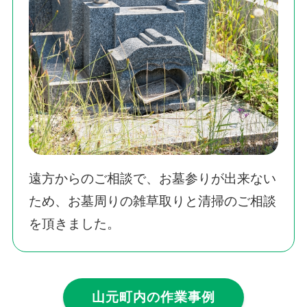
遠方からのご相談で、お墓参りが出来ない
ため、お墓周りの雑草取りと清掃のご相談
を頂きました。
山元町内の作業事例