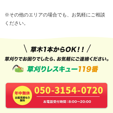
※その他のエリアの場合でも、お気軽にご相談
ください。