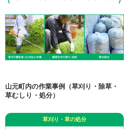
山元町内の作業事例（草刈り・除草・
草むしり・処分）
草刈り・草の処分